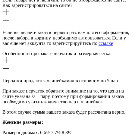
Как зарегистрироваться на сайте?
Если вы делаете заказ в первый раз, вам для его оформления,
после набора в корзину, необходимо авторизоваться. Если у
вас еще нет аккаунта то зарегистрируйтесь по
ссылке
Особенности при заказе перчаток и размерная сетка
Перчатки продаются «линейками» в основном по 5 пар.
При заказе перчаток обратите внимание на то, что цена на
сайте указана за 1 пару, поэтому при формировании заказа
необходимо указать количество пар в «линейке».
В этом случае сумма вашего заказа будет рассчитана верно.
Женские размеры:
Размер в дюймах: 6 6½ 7 7½ 8 8½