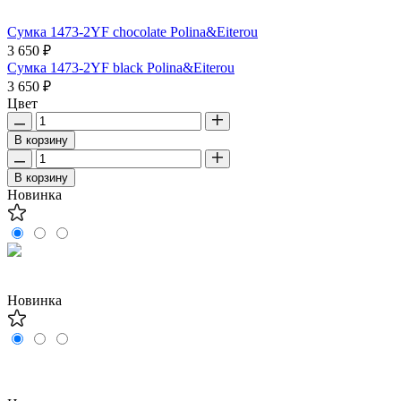
Сумка 1473-2YF chocolate Polina&Eiterou
3 650 ₽
Сумка 1473-2YF black Polina&Eiterou
3 650 ₽
Цвет
В корзину
В корзину
Новинка
Новинка