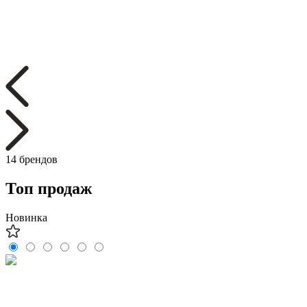
14 брендов
Топ продаж
Новинка