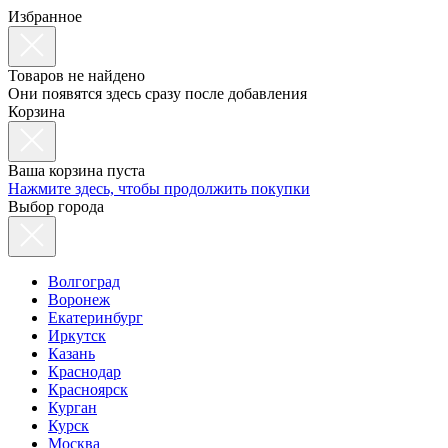
Избранное
Товаров не найдено
Они появятся здесь сразу после добавления
Корзина
Ваша корзина пуста
Нажмите здесь, чтобы продолжить покупки
Выбор города
Волгоград
Воронеж
Екатеринбург
Иркутск
Казань
Краснодар
Красноярск
Курган
Курск
Москва