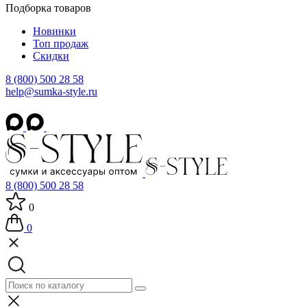
Подборка товаров
Новинки
Топ продаж
Скидки
8 (800) 500 28 58
help@sumka-style.ru
8 (800) 500 28 58
0
0