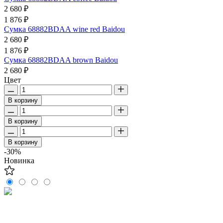
2 680 ₽
1 876 ₽
Сумка 68882BDAA wine red Baidou
2 680 ₽
1 876 ₽
Сумка 68882BDAA brown Baidou
2 680 ₽
Цвет
В корзину
В корзину
В корзину
-30%
Новинка