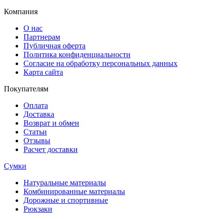
Компания
О нас
Партнерам
Публичная оферта
Политика конфиденциальности
Согласие на обработку персональных данных
Карта сайта
Покупателям
Оплата
Доставка
Возврат и обмен
Статьи
Отзывы
Расчет доставки
Сумки
Натуральные материалы
Комбинированные материалы
Дорожные и спортивные
Рюкзаки