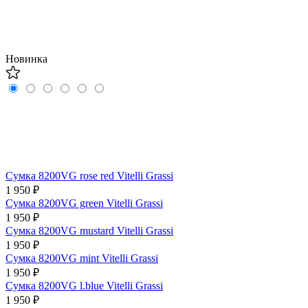
Новинка
Сумка 8200VG rose red Vitelli Grassi
1 950 ₽
Сумка 8200VG green Vitelli Grassi
1 950 ₽
Сумка 8200VG mustard Vitelli Grassi
1 950 ₽
Сумка 8200VG mint Vitelli Grassi
1 950 ₽
Сумка 8200VG l.blue Vitelli Grassi
1 950 ₽