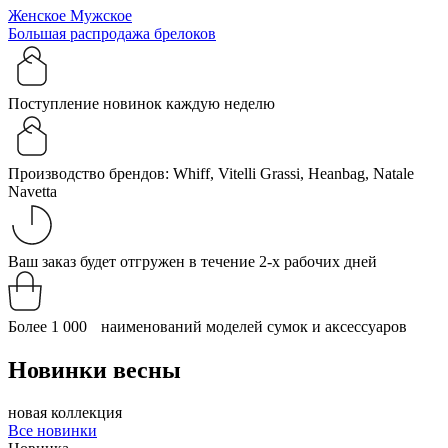
Женское
Мужское
Большая распродажа брелоков
Поступление новинок каждую неделю
Производство брендов: Whiff, Vitelli Grassi, Heanbag, Natale
Navetta
Ваш заказ будет отгружен в течение 2-х рабочих дней
Более 1 000 наименований моделей сумок и аксессуаров
Новинки весны
новая коллекция
Все новинки