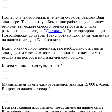
После получения оплаты, в течении суток отправляем Ваш
заказ через Транспортную Компанию работающую в вашем
регионе (вы можете самостоятельно выбрать из списка
размещенного в разделе "
Доставка
"). Транспортировка груза в
Новосибирске, до дверей Транспортных Компаний указанных
на нашем сайте, для Вас бесплатна.
Если по каким-либо причинам, вам необходимо отправить
заказ другим способом доставки, свяжитесь с нами, и мы
решим ваш вопрос в индивидуальном порядке.
Какова минимальная сумма заказа?
Минимальная сумма единовременной закупки 15 000 рублей.
Вопрос по наличию товара?
Весь актуальный ассортимент представлен на нашем сайте.
Если товара нет в наличии, то он не отображается на сайте.