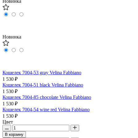
Новинка
Новинка
Кошелек 7004-53 gray Velina Fabbiano
1 530 ₽
Кошелек 7004-51 black Velina Fabbiano
1 530 ₽
Кошелек 7004-85 chocolate Velina Fabbiano
1 530 ₽
Кошелек 7004-54 wine red Velina Fabbiano
1 530 ₽
Цвет
В корзину