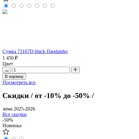
Сумка 73167D black Daodaisho
1 450 ₽
Цвет
В корзину
Посмотреть все
Скидки / от -10% до -50% /
зима 2025-2026
Все скидки
-50%
Новинка