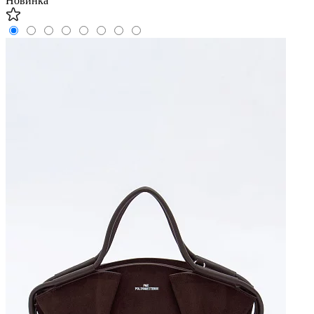
Новинка