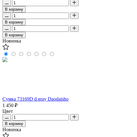
В корзину
В корзину
В корзину
Новинка
Сумка 73169D d.gray Daodaisho
1 450 ₽
Цвет
В корзину
Новинка