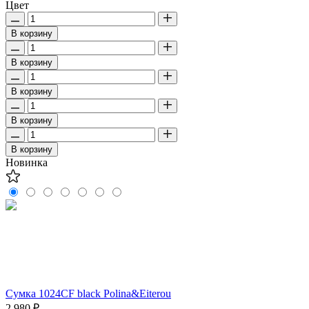
Цвет
В корзину
В корзину
В корзину
В корзину
В корзину
Новинка
Сумка 1024CF black Polina&Eiterou
2 980 ₽