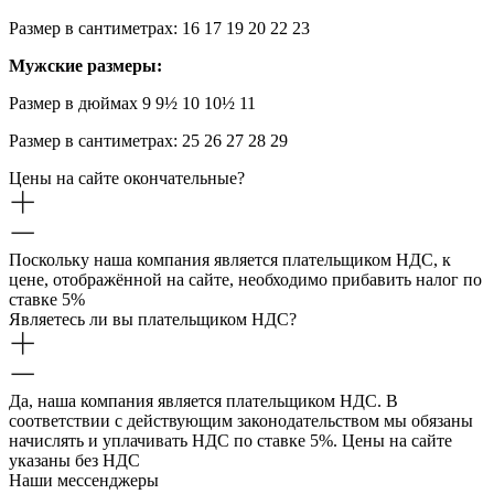
Размер в сантиметрах: 16 17 19 20 22 23
Мужские размеры:
Размер в дюймах 9 9½ 10 10½ 11
Размер в сантиметрах: 25 26 27 28 29
Цены на сайте окончательные?
Поскольку наша компания является плательщиком НДС, к
цене, отображённой на сайте, необходимо прибавить налог по
ставке 5%
Являетесь ли вы плательщиком НДС?
Да, наша компания является плательщиком НДС. В
соответствии с действующим законодательством мы обязаны
начислять и уплачивать НДС по ставке 5%. Цены на сайте
указаны без НДС
Наши мессенджеры