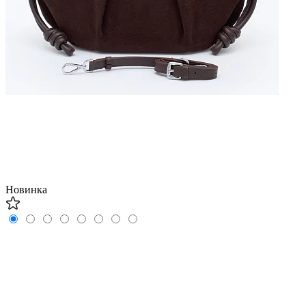
Новинка