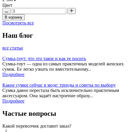
Цвет
В корзину
Посмотреть все
Наш блог
все статьи
Сумка-тоут: что это такое и как ее носить
Сумка-тоут — одна из самых практичных моделей женских
сумок. Ее легко узнать по вместительному...
Подробнее
Какие сумки сейчас в моде: тренды и советы по выбору
Сумка давно перестала быть исключительно практичным
аксессуаром. Она задаёт настроение образу...
Подробнее
Частые вопросы
Какой перевозчик доставит заказ?