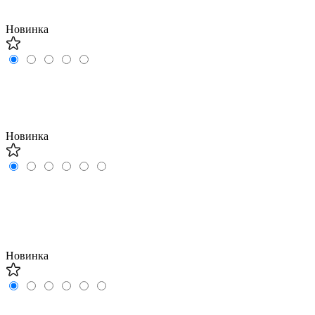
Новинка
Новинка
Новинка