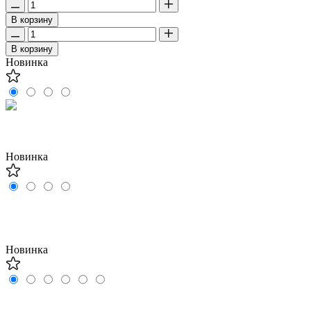
В корзину
В корзину
Новинка
Новинка
Новинка