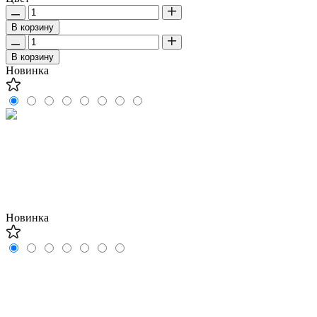
В корзину
В корзину
Новинка
Новинка