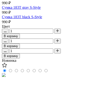
990 ₽
Сумка 183T gray S-Style
990 ₽
Сумка 183T black S-Style
990 ₽
Цвет
В корзину
В корзину
В корзину
Новинка