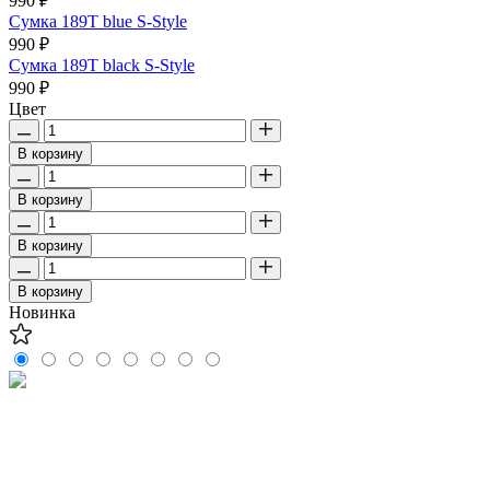
990 ₽
Сумка 189T blue S-Style
990 ₽
Сумка 189T black S-Style
990 ₽
Цвет
В корзину
В корзину
В корзину
В корзину
Новинка