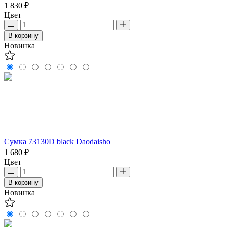
1 830 ₽
Цвет
В корзину
Новинка
Сумка 73130D black Daodaisho
1 680 ₽
Цвет
В корзину
Новинка