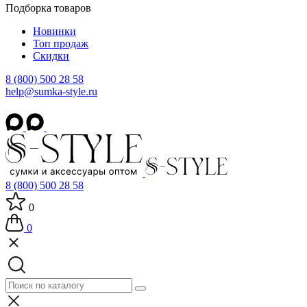
Подборка товаров
Новинки
Топ продаж
Скидки
8 (800) 500 28 58
help@sumka-style.ru
8 (800) 500 28 58
0
0