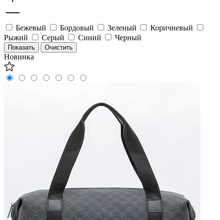
Бежевый
Бордовый
Зеленый
Коричневый
Рыжий
Серый
Синий
Черный
Новинка