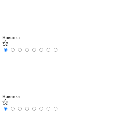
Новинка
Новинка