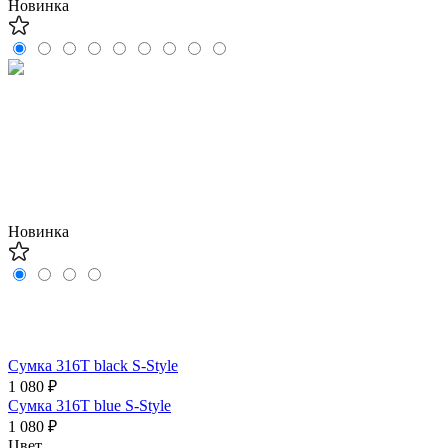
Новинка
Новинка
Сумка 316T black S-Style
1 080 ₽
Сумка 316T blue S-Style
1 080 ₽
Цвет