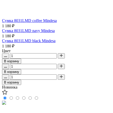
Сумка 8031LMD coffee Mindesa
1 180 ₽
Сумка 8031LMD navy Mindesa
1 180 ₽
Сумка 8031LMD black Mindesa
1 180 ₽
Цвет
В корзину
В корзину
В корзину
Новинка