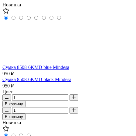
Новинка
Сумка 8508-6KMD blue Mindesa
950 ₽
Сумка 8508-6KMD black Mindesa
950 ₽
Цвет
В корзину
В корзину
Новинка