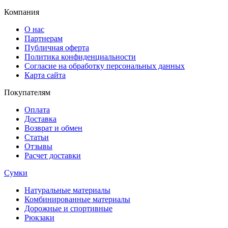
Компания
О нас
Партнерам
Публичная оферта
Политика конфиденциальности
Согласие на обработку персональных данных
Карта сайта
Покупателям
Оплата
Доставка
Возврат и обмен
Статьи
Отзывы
Расчет доставки
Сумки
Натуральные материалы
Комбинированные материалы
Дорожные и спортивные
Рюкзаки