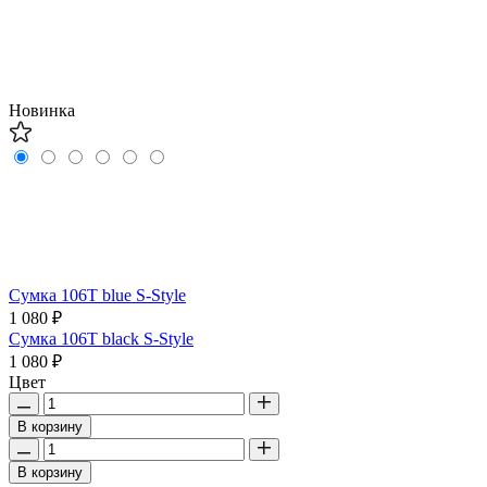
Новинка
Сумка 106T blue S-Style
1 080 ₽
Сумка 106T black S-Style
1 080 ₽
Цвет
В корзину
В корзину