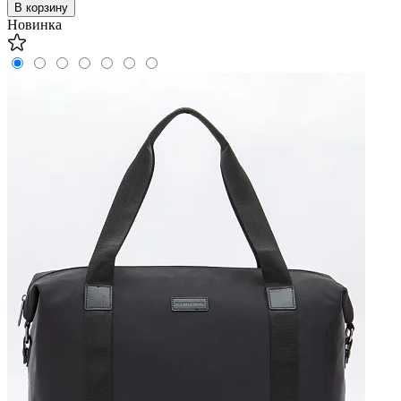
В корзину
Новинка