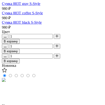
Сумка 883T gray S-Style
980 ₽
Сумка 883T coffee S-Style
980 ₽
Сумка 883T black S-Style
980 ₽
Цвет
В корзину
В корзину
В корзину
Новинка