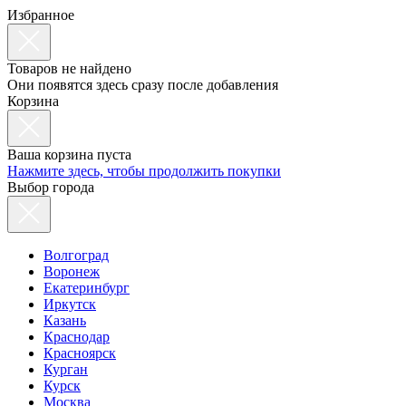
Избранное
Товаров не найдено
Они появятся здесь сразу после добавления
Корзина
Ваша корзина пуста
Нажмите здесь, чтобы продолжить покупки
Выбор города
Волгоград
Воронеж
Екатеринбург
Иркутск
Казань
Краснодар
Красноярск
Курган
Курск
Москва