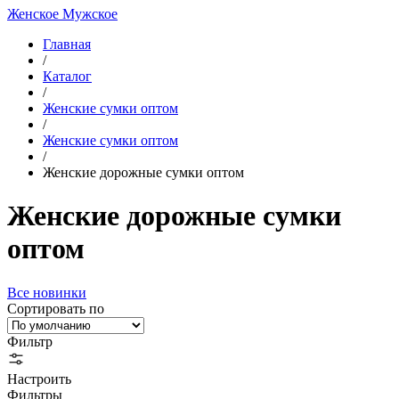
Женское
Мужское
Главная
/
Каталог
/
Женские сумки оптом
/
Женские сумки оптом
/
Женские дорожные сумки оптом
Женские дорожные сумки
оптом
Все новинки
Сортировать по
Фильтр
Настроить
Фильтры