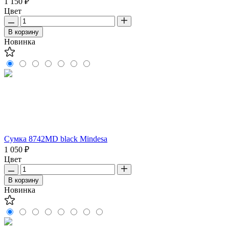
1 150 ₽
Цвет
В корзину
Новинка
Сумка 8742MD black Mindesa
1 050 ₽
Цвет
В корзину
Новинка