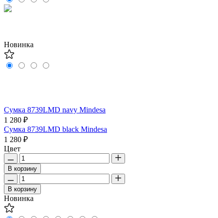
Новинка
Сумка 8739LMD navy Mindesa
1 280 ₽
Сумка 8739LMD black Mindesa
1 280 ₽
Цвет
В корзину
В корзину
Новинка