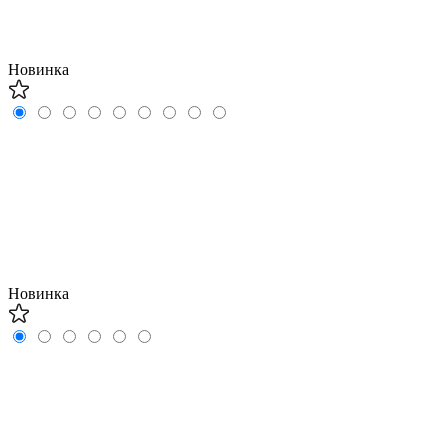
Новинка
Новинка