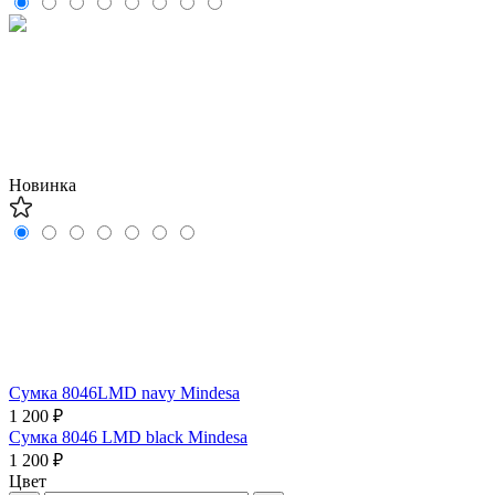
Новинка
Сумка 8046LMD navy Mindesa
1 200 ₽
Сумка 8046 LMD black Mindesa
1 200 ₽
Цвет