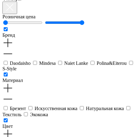
Розничная цена
Бренд
Daodaisho
Mindesa
Naiet Lanke
Polina&Eiterou
S-Style
Материал
Брезент
Искусственная кожа
Натуральная кожа
Текстиль
Экокожа
Цвет