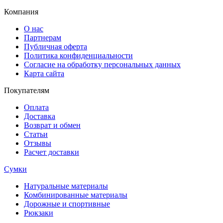
Компания
О нас
Партнерам
Публичная оферта
Политика конфиденциальности
Согласие на обработку персональных данных
Карта сайта
Покупателям
Оплата
Доставка
Возврат и обмен
Статьи
Отзывы
Расчет доставки
Сумки
Натуральные материалы
Комбинированные материалы
Дорожные и спортивные
Рюкзаки