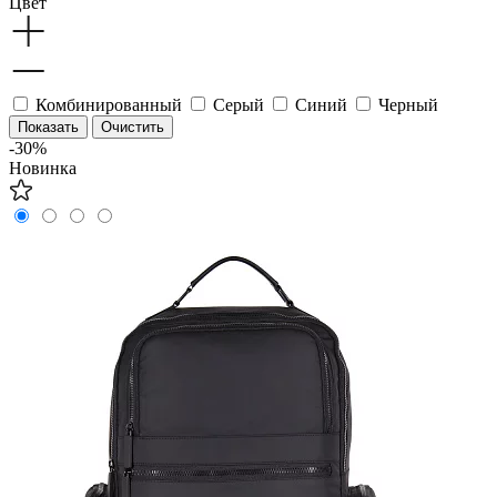
Цвет
Комбинированный
Серый
Синий
Черный
-30%
Новинка