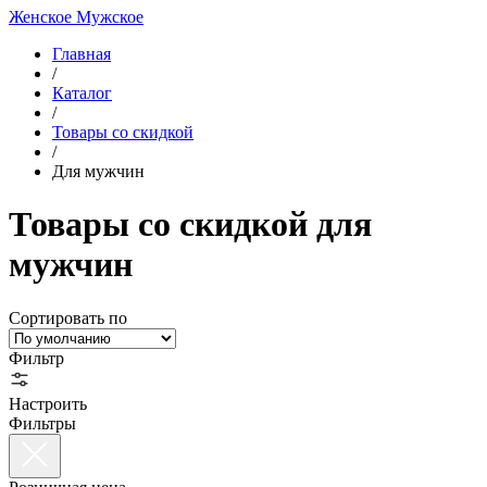
Женское
Мужское
Главная
/
Каталог
/
Товары со скидкой
/
Для мужчин
Товары со скидкой для
мужчин
Сортировать по
Фильтр
Настроить
Фильтры