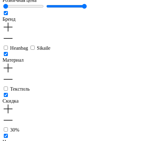
Розничная цена
Бренд
Heanbag
Sikaile
Материал
Текстиль
Скидка
30%