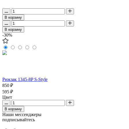
В корзину
В корзину
-30%
Рюкзак 1345-8P S-Style
850 ₽
595 ₽
Цвет
В корзину
Наши мессенджеры
подписывайтесь