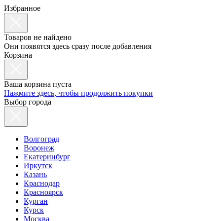
Избранное
Товаров не найдено
Они появятся здесь сразу после добавления
Корзина
Ваша корзина пуста
Нажмите здесь, чтобы продолжить покупки
Выбор города
Волгоград
Воронеж
Екатеринбург
Иркутск
Казань
Краснодар
Красноярск
Курган
Курск
Москва