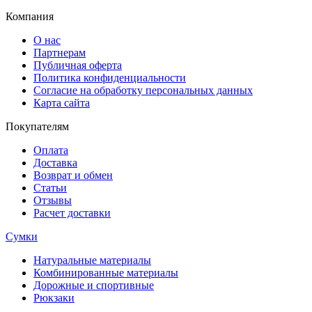
Компания
О нас
Партнерам
Публичная оферта
Политика конфиденциальности
Согласие на обработку персональных данных
Карта сайта
Покупателям
Оплата
Доставка
Возврат и обмен
Статьи
Отзывы
Расчет доставки
Сумки
Натуральные материалы
Комбинированные материалы
Дорожные и спортивные
Рюкзаки