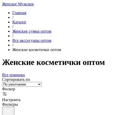
Женское
Мужское
Главная
/
Каталог
/
Женские сумки оптом
/
Все акссесуары оптом
/
Женские косметички оптом
Женские косметички оптом
Все новинки
Сортировать по
Фильтр
Настроить
Фильтры