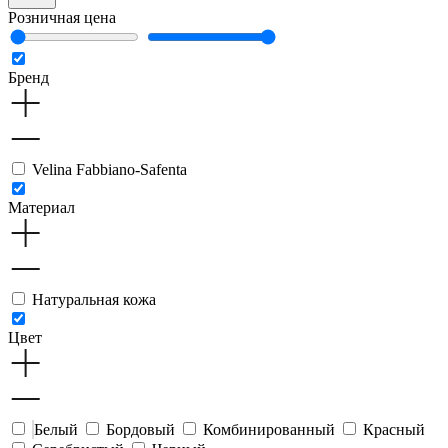
Розничная цена
Бренд
Velina Fabbiano-Safenta
Материал
Натуральная кожа
Цвет
Белый
Бордовый
Комбинированный
Красный