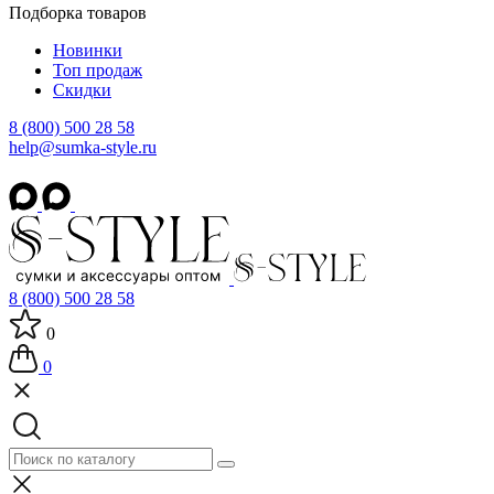
Подборка товаров
Новинки
Топ продаж
Скидки
8 (800) 500 28 58
help@sumka-style.ru
8 (800) 500 28 58
0
0