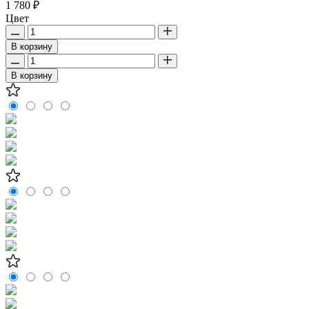
1 780 ₽
Цвет
В корзину
В корзину