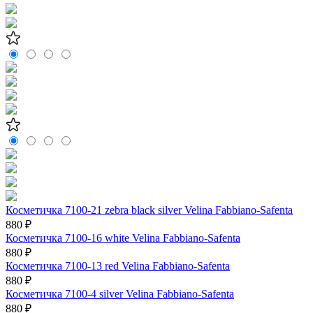
Косметичка 7100-21 zebra black silver Velina Fabbiano-Safenta
880 ₽
Косметичка 7100-16 white Velina Fabbiano-Safenta
880 ₽
Косметичка 7100-13 red Velina Fabbiano-Safenta
880 ₽
Косметичка 7100-4 silver Velina Fabbiano-Safenta
880 ₽