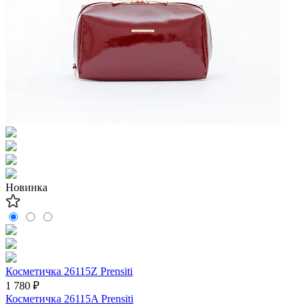
Новинка
Косметичка 26115Z Prensiti
1 780 ₽
Косметичка 26115A Prensiti