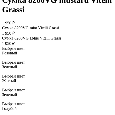
Сумка 8200VG mustard Vitelli
Grassi
1 950 ₽
Сумка 8200VG mint Vitelli Grassi
1 950 ₽
Сумка 8200VG l.blue Vitelli Grassi
1 950 ₽
Выбран цвет
Розовый
Выбран цвет
Зеленый
Выбран цвет
Желтый
Выбран цвет
Зеленый
Выбран цвет
Голубой