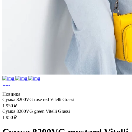
Новинка
Сумка 8200VG rose red Vitelli Grassi
1 950 ₽
Сумка 8200VG green Vitelli Grassi
1 950 ₽