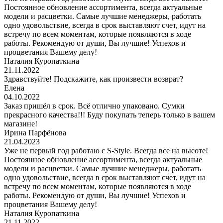
Постоянное обновление ассортимента, всегда актуальные
модели и расцветки. Самые лучшие менеджеры, работать
одно удовольствие, всегда в срок выставляют счет, идут на
встречу по всем моментам, которые появляются в ходе
работы. Рекомендую от души, Вы лучшие! Успехов и
процветания Вашему делу!
Наталия Куропаткина
21.11.2022
Здравствуйте! Подскажите, как произвести возврат?
Елена
04.10.2022
Заказ пришёл в срок. Всё отлично упаковано. Сумки
прекрасного качества!!! Буду покупать теперь только в вашем
магазине!
Ирина Парфёнова
21.04.2023
Уже не первый год работаю с S-Style. Всегда все на высоте!
Постоянное обновление ассортимента, всегда актуальные
модели и расцветки. Самые лучшие менеджеры, работать
одно удовольствие, всегда в срок выставляют счет, идут на
встречу по всем моментам, которые появляются в ходе
работы. Рекомендую от души, Вы лучшие! Успехов и
процветания Вашему делу!
Наталия Куропаткина
21.11.2022