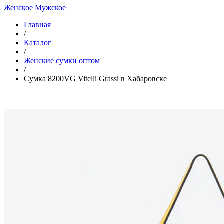
Женское
Мужское
Главная
/
Каталог
/
Женские сумки оптом
/
Сумка 8200VG Vitelli Grassi в Хабаровске