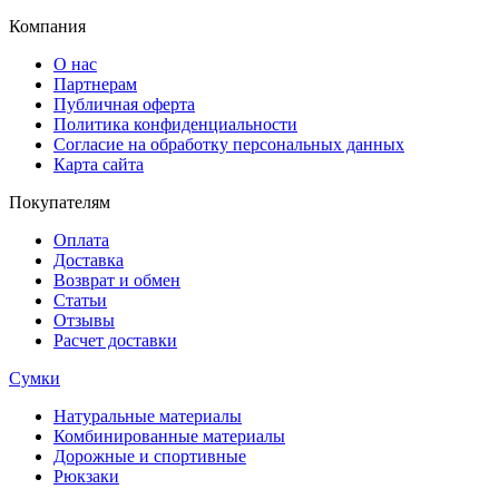
Компания
О нас
Партнерам
Публичная оферта
Политика конфиденциальности
Согласие на обработку персональных данных
Карта сайта
Покупателям
Оплата
Доставка
Возврат и обмен
Статьи
Отзывы
Расчет доставки
Сумки
Натуральные материалы
Комбинированные материалы
Дорожные и спортивные
Рюкзаки