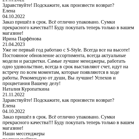
Здравствуйте! Подскажите, как произвести возврат?
Елена
04.10.2022
Заказ пришёл в срок. Всё отлично упаковано. Сумки
прекрасного качества!!! Буду покупать теперь только в вашем
магазине!
Ирина Парфёнова
21.04.2023
Уже не первый год работаю с S-Style. Всегда все на высоте!
Постоянное обновление ассортимента, всегда актуальные
модели и расцветки. Самые лучшие менеджеры, работать
одно удовольствие, всегда в срок выставляют счет, идут на
встречу по всем моментам, которые появляются в ходе
работы. Рекомендую от души, Вы лучшие! Успехов и
процветания Вашему делу!
Наталия Куропаткина
21.11.2022
Здравствуйте! Подскажите, как произвести возврат?
Елена
04.10.2022
Заказ пришёл в срок. Всё отлично упаковано. Сумки
прекрасного качества!!! Буду покупать теперь только в вашем
магазине!
Наши мессенджеры