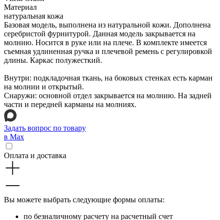
Материал
натуральная кожа
Базовая модель, выполнена из натуральной кожи. Дополнена
серебристой фурнитурой. Данная модель закрывается на
молнию. Носится в руке или на плече. В комплекте имеется
съемная удлиненная ручка и плечевой ремень с регулировкой
длины. Каркас полужесткий.
Внутри: подкладочная ткань, на боковых стенках есть карман
на молнии и открытый.
Снаружи: основной отдел закрывается на молнию. На задней
части и передней карманы на молниях.
Задать вопрос по товару
в Max
Оплата и доставка
Вы можете выбрать следующие формы оплаты:
по безналичному расчету на расчетный счет