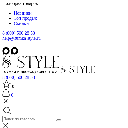
Подборка товаров
Новинки
Топ продаж
Скидки
8 (800) 500 28 58
help@sumka-style.ru
8 (800) 500 28 58
0
0