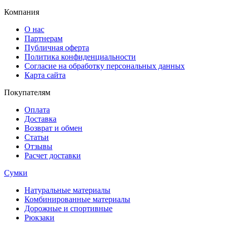
Компания
О нас
Партнерам
Публичная оферта
Политика конфиденциальности
Согласие на обработку персональных данных
Карта сайта
Покупателям
Оплата
Доставка
Возврат и обмен
Статьи
Отзывы
Расчет доставки
Сумки
Натуральные материалы
Комбинированные материалы
Дорожные и спортивные
Рюкзаки