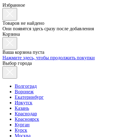
Избранное
Товаров не найдено
Они появятся здесь сразу после добавления
Корзина
Ваша корзина пуста
Нажмите здесь, чтобы продолжить покупки
Выбор города
Волгоград
Воронеж
Екатеринбург
Иркутск
Казань
Краснодар
Красноярск
Курган
Курск
Москва