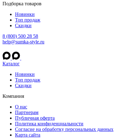
Подборка товаров
Новинки
Топ продаж
Скидки
8 (800) 500 28 58
help@sumka-style.ru
Каталог
Новинки
Топ продаж
Скидки
Компания
О нас
Партнерам
Публичная оферта
Политика конфиденциальности
Согласие на обработку персональных данных
Карта сайта