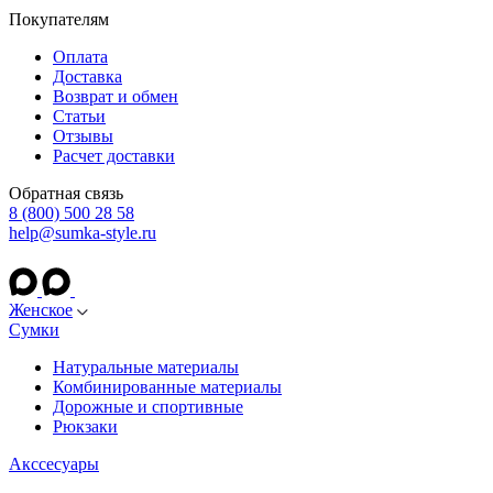
Покупателям
Оплата
Доставка
Возврат и обмен
Статьи
Отзывы
Расчет доставки
Обратная связь
8 (800) 500 28 58
help@sumka-style.ru
Женское
Сумки
Натуральные материалы
Комбинированные материалы
Дорожные и спортивные
Рюкзаки
Акссесуары