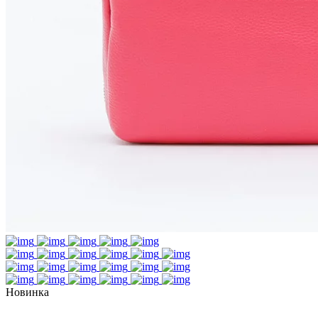
Новинка