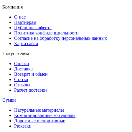
Компания
О нас
Партнерам
Публичная оферта
Политика конфиденциальности
Согласие на обработку персональных данных
Карта сайта
Покупателям
Оплата
Доставка
Возврат и обмен
Статьи
Отзывы
Расчет доставки
Сумки
Натуральные материалы
Комбинированные материалы
Дорожные и спортивные
Рюкзаки