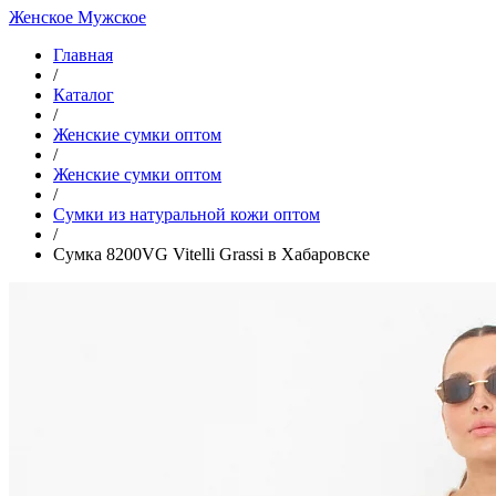
Женское
Мужское
Главная
/
Каталог
/
Женские сумки оптом
/
Женские сумки оптом
/
Cумки из натуральной кожи оптом
/
Сумка 8200VG Vitelli Grassi в Хабаровске