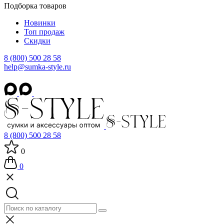
Подборка товаров
Новинки
Топ продаж
Скидки
8 (800) 500 28 58
help@sumka-style.ru
8 (800) 500 28 58
0
0