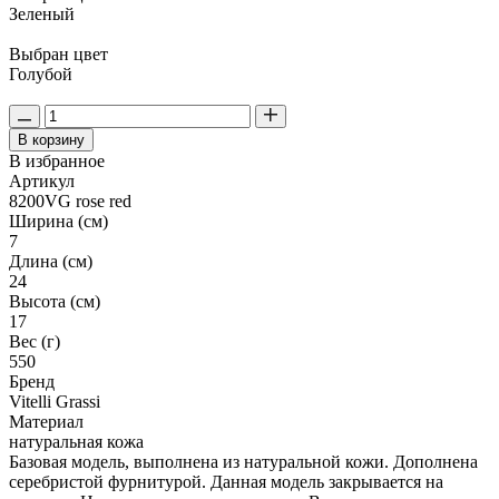
Зеленый
Выбран цвет
Голубой
В корзину
В избранное
Артикул
8200VG rose red
Ширина (см)
7
Длина (см)
24
Высота (см)
17
Вес (г)
550
Бренд
Vitelli Grassi
Материал
натуральная кожа
Базовая модель, выполнена из натуральной кожи. Дополнена
серебристой фурнитурой. Данная модель закрывается на