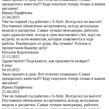
прекрасного качества!!! Буду покупать теперь только в вашем
магазине!
Ирина Парфёнова
21.04.2023
Уже не первый год работаю с S-Style. Всегда все на высоте!
Постоянное обновление ассортимента, всегда актуальные
модели и расцветки. Самые лучшие менеджеры, работать
одно удовольствие, всегда в срок выставляют счет, идут на
встречу по всем моментам, которые появляются в ходе
работы. Рекомендую от души, Вы лучшие! Успехов и
процветания Вашему делу!
Наталия Куропаткина
21.11.2022
Здравствуйте! Подскажите, как произвести возврат?
Елена
04.10.2022
Заказ пришёл в срок. Всё отлично упаковано. Сумки
прекрасного качества!!! Буду покупать теперь только в вашем
магазине!
Ирина Парфёнова
21.04.2023
Уже не первый год работаю с S-Style. Всегда все на высоте!
Постоянное обновление ассортимента, всегда актуальные
модели и расцветки. Самые лучшие менеджеры, работать