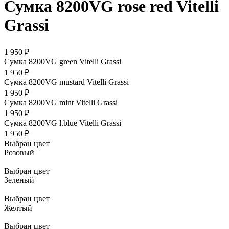
Сумка 8200VG rose red Vitelli
Grassi
1 950 ₽
Сумка 8200VG green Vitelli Grassi
1 950 ₽
Сумка 8200VG mustard Vitelli Grassi
1 950 ₽
Сумка 8200VG mint Vitelli Grassi
1 950 ₽
Сумка 8200VG l.blue Vitelli Grassi
1 950 ₽
Выбран цвет
Розовый
Выбран цвет
Зеленый
Выбран цвет
Желтый
Выбран цвет