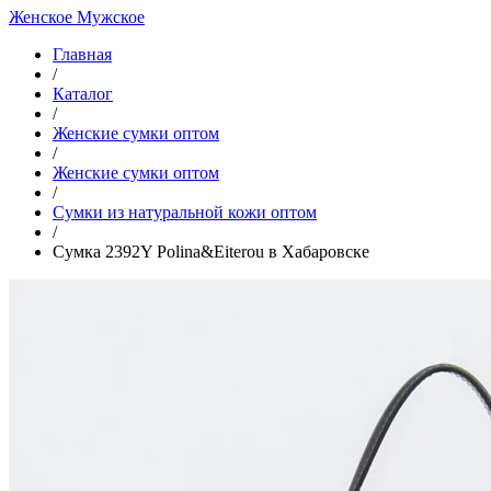
Женское
Мужское
Главная
/
Каталог
/
Женские сумки оптом
/
Женские сумки оптом
/
Cумки из натуральной кожи оптом
/
Сумка 2392Y Polina&Eiterou в Хабаровске