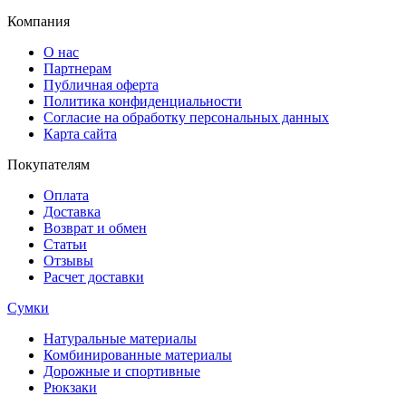
Компания
О нас
Партнерам
Публичная оферта
Политика конфиденциальности
Согласие на обработку персональных данных
Карта сайта
Покупателям
Оплата
Доставка
Возврат и обмен
Статьи
Отзывы
Расчет доставки
Сумки
Натуральные материалы
Комбинированные материалы
Дорожные и спортивные
Рюкзаки