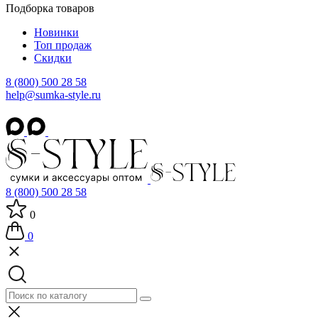
Подборка товаров
Новинки
Топ продаж
Скидки
8 (800) 500 28 58
help@sumka-style.ru
8 (800) 500 28 58
0
0