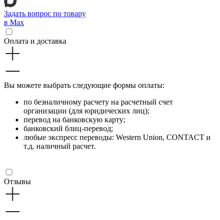
Задать вопрос по товару
в Max
Оплата и доставка
Вы можете выбрать следующие формы оплаты:
по безналичному расчету на расчетный счет
организации (для юридических лиц);
перевод на банковскую карту;
банковский блиц-перевод;
любые экспресс переводы: Western Union, CONTACT и
т.д. наличный расчет.
Отзывы