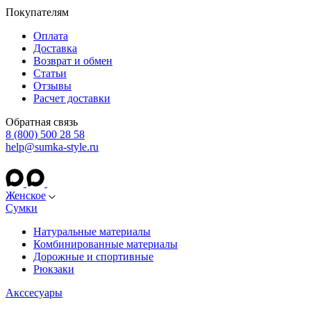
Покупателям
Оплата
Доставка
Возврат и обмен
Статьи
Отзывы
Расчет доставки
Обратная связь
8 (800) 500 28 58
help@sumka-style.ru
Женское
Сумки
Натуральные материалы
Комбинированные материалы
Дорожные и спортивные
Рюкзаки
Акссесуары