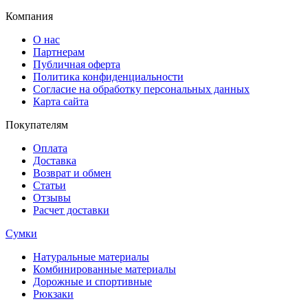
Компания
О нас
Партнерам
Публичная оферта
Политика конфиденциальности
Согласие на обработку персональных данных
Карта сайта
Покупателям
Оплата
Доставка
Возврат и обмен
Статьи
Отзывы
Расчет доставки
Сумки
Натуральные материалы
Комбинированные материалы
Дорожные и спортивные
Рюкзаки