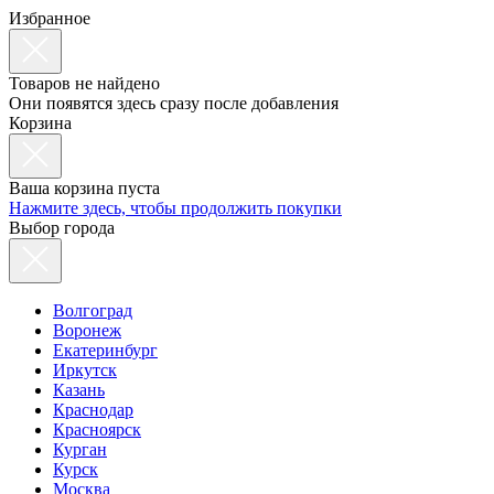
Избранное
Товаров не найдено
Они появятся здесь сразу после добавления
Корзина
Ваша корзина пуста
Нажмите здесь, чтобы продолжить покупки
Выбор города
Волгоград
Воронеж
Екатеринбург
Иркутск
Казань
Краснодар
Красноярск
Курган
Курск
Москва