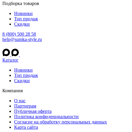
Подборка товаров
Новинки
Топ продаж
Скидки
8 (800) 500 28 58
help@sumka-style.ru
Каталог
Новинки
Топ продаж
Скидки
Компания
О нас
Партнерам
Публичная оферта
Политика конфиденциальности
Согласие на обработку персональных данных
Карта сайта