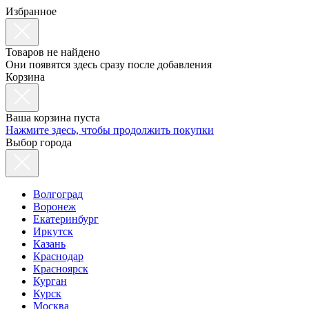
Избранное
Товаров не найдено
Они появятся здесь сразу после добавления
Корзина
Ваша корзина пуста
Нажмите здесь, чтобы продолжить покупки
Выбор города
Волгоград
Воронеж
Екатеринбург
Иркутск
Казань
Краснодар
Красноярск
Курган
Курск
Москва