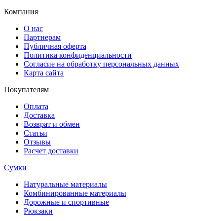
Компания
О нас
Партнерам
Публичная оферта
Политика конфиденциальности
Согласие на обработку персональных данных
Карта сайта
Покупателям
Оплата
Доставка
Возврат и обмен
Статьи
Отзывы
Расчет доставки
Сумки
Натуральные материалы
Комбинированные материалы
Дорожные и спортивные
Рюкзаки