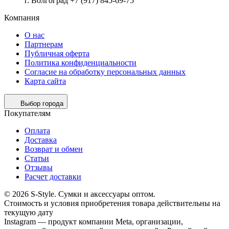
г. Волгоград +7 (917) 845-69-75
Компания
О нас
Партнерам
Публичная оферта
Политика конфиденциальности
Согласие на обработку персональных данных
Карта сайта
Выбор города
Покупателям
Оплата
Доставка
Возврат и обмен
Статьи
Отзывы
Расчет доставки
© 2026 S-Style. Сумки и аксессуары оптом.
Cтоимость и условия приобретения товара действительны на
текущую дату
Instagram — продукт компании Meta, организации,