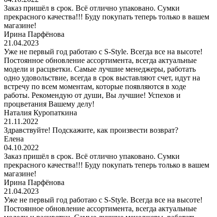
Заказ пришёл в срок. Всё отлично упаковано. Сумки
прекрасного качества!!! Буду покупать теперь только в вашем
магазине!
Ирина Парфёнова
21.04.2023
Уже не первый год работаю с S-Style. Всегда все на высоте!
Постоянное обновление ассортимента, всегда актуальные
модели и расцветки. Самые лучшие менеджеры, работать
одно удовольствие, всегда в срок выставляют счет, идут на
встречу по всем моментам, которые появляются в ходе
работы. Рекомендую от души, Вы лучшие! Успехов и
процветания Вашему делу!
Наталия Куропаткина
21.11.2022
Здравствуйте! Подскажите, как произвести возврат?
Елена
04.10.2022
Заказ пришёл в срок. Всё отлично упаковано. Сумки
прекрасного качества!!! Буду покупать теперь только в вашем
магазине!
Ирина Парфёнова
21.04.2023
Уже не первый год работаю с S-Style. Всегда все на высоте!
Постоянное обновление ассортимента, всегда актуальные