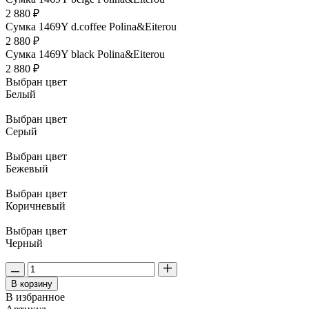
2 880 ₽
Сумка 1469Y d.coffee Polina&Eiterou
2 880 ₽
Сумка 1469Y black Polina&Eiterou
2 880 ₽
Выбран цвет
Белый
Выбран цвет
Серый
Выбран цвет
Бежевый
Выбран цвет
Коричневый
Выбран цвет
Черный
В корзину
В избранное