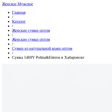
Женское
Мужское
Главная
/
Каталог
/
Женские сумки оптом
/
Женские сумки оптом
/
Cумки из натуральной кожи оптом
/
Сумка 1469Y Polina&Eiterou в Хабаровске