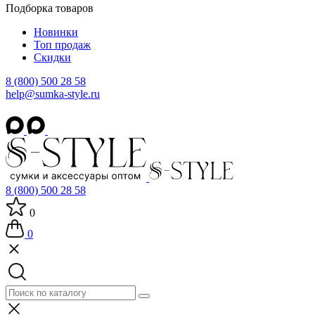
Подборка товаров
Новинки
Топ продаж
Скидки
8 (800) 500 28 58
help@sumka-style.ru
8 (800) 500 28 58
0
0