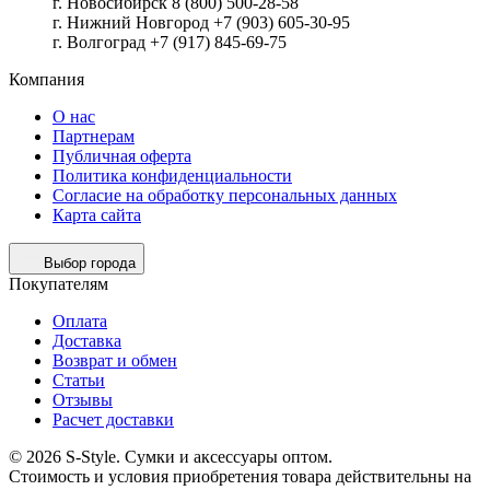
г. Новосибирск 8 (800) 500-28-58
г. Нижний Новгород +7 (903) 605-30-95
г. Волгоград +7 (917) 845-69-75
Компания
О нас
Партнерам
Публичная оферта
Политика конфиденциальности
Согласие на обработку персональных данных
Карта сайта
Выбор города
Покупателям
Оплата
Доставка
Возврат и обмен
Статьи
Отзывы
Расчет доставки
© 2026 S-Style. Сумки и аксессуары оптом.
Cтоимость и условия приобретения товара действительны на