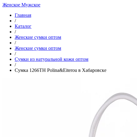
Женское
Мужское
Главная
/
Каталог
/
Женские сумки оптом
/
Женские сумки оптом
/
Cумки из натуральной кожи оптом
/
Сумка 1266TH Polina&Eiterou в Хабаровске