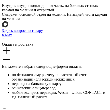
Внутри: внутри подкладочная часть, на боковых стенках
карман на молнии и открытый.
Снаружи: основной отдел на молнии. На задней части карман
на молнии.
Задать вопрос по товару
в Max
Оплата и доставка
Вы можете выбрать следующие формы оплаты:
по безналичному расчету на расчетный счет
организации (для юридических лиц);
перевод на банковскую карту;
банковский блиц-перевод;
любые экспресс переводы: Western Union, CONTACT и
т.д. наличный расчет.