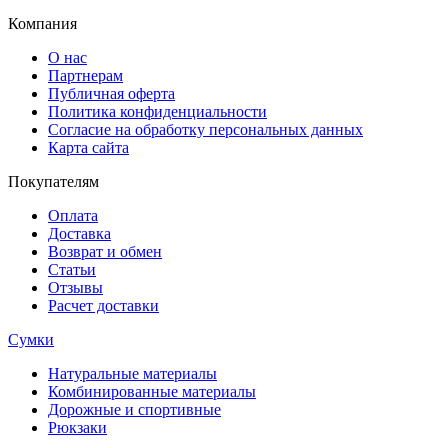
Компания
О нас
Партнерам
Публичная оферта
Политика конфиденциальности
Согласие на обработку персональных данных
Карта сайта
Покупателям
Оплата
Доставка
Возврат и обмен
Статьи
Отзывы
Расчет доставки
Сумки
Натуральные материалы
Комбинированные материалы
Дорожные и спортивные
Рюкзаки