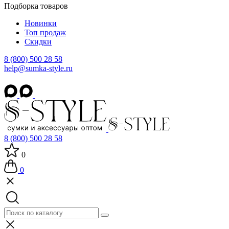
Подборка товаров
Новинки
Топ продаж
Скидки
8 (800) 500 28 58
help@sumka-style.ru
8 (800) 500 28 58
0
0