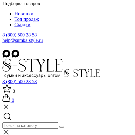
Подборка товаров
Новинки
Топ продаж
Скидки
8 (800) 500 28 58
help@sumka-style.ru
8 (800) 500 28 58
0
0