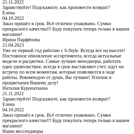
21.11.2022
Здравствуйте! Подскажите, как произвести возврат?
Елена
04.10.2022
Заказ пришёл в срок. Всё отлично упаковано. Сумки
прекрасного качества!!! Буду покупать теперь только в вашем
магазине!
Ирина Парфёнова
21.04.2023
Уже не первый год работаю с S-Style. Всегда все на высоте!
Постоянное обновление ассортимента, всегда актуальные
модели и расцветки. Самые лучшие менеджеры, работать
одно удовольствие, всегда в срок выставляют счет, идут на
встречу по всем моментам, которые появляются в ходе
работы. Рекомендую от души, Вы лучшие! Успехов и
процветания Вашему делу!
Наталия Куропаткина
21.11.2022
Здравствуйте! Подскажите, как произвести возврат?
Елена
04.10.2022
Заказ пришёл в срок. Всё отлично упаковано. Сумки
прекрасного качества!!! Буду покупать теперь только в вашем
магазине!
Наши мессенджеры