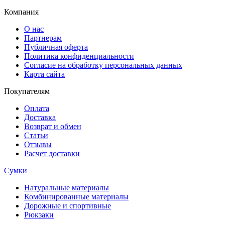
Компания
О нас
Партнерам
Публичная оферта
Политика конфиденциальности
Согласие на обработку персональных данных
Карта сайта
Покупателям
Оплата
Доставка
Возврат и обмен
Статьи
Отзывы
Расчет доставки
Сумки
Натуральные материалы
Комбинированные материалы
Дорожные и спортивные
Рюкзаки