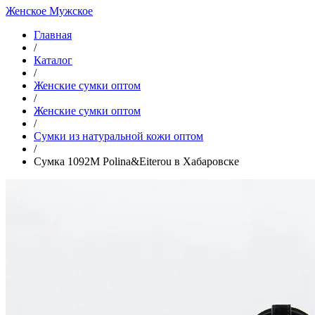
Женское
Мужское
Главная
/
Каталог
/
Женские сумки оптом
/
Женские сумки оптом
/
Cумки из натуральной кожи оптом
/
Сумка 1092M Polina&Eiterou в Хабаровске