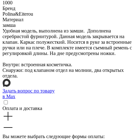
1000
Бренд
Polina&Eiterou
Материал
замша
Удобная модель, выполнена из замши. Дополнена
серебристой фурнитурой. Данная модель закрывается на
клапан. Каркас полужесткий. Носится в руке за встроенные
ручки или на плече. В комплекте имеется съемный ремень с
регулировкой длины. На дне предусмотрены ножки.
Внутри: встроенная косметичка.
Снаружи: под клапаном отдел на молнии, два открытых
отдела.
Задать вопрос по товару
в Max
Оплата и доставка
Вы можете выбрать следующие формы оплаты: