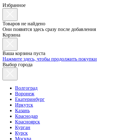
Избранное
Товаров не найдено
Они появятся здесь сразу после добавления
Корзина
Ваша корзина пуста
Нажмите здесь, чтобы продолжить покупки
Выбор города
Волгоград
Воронеж
Екатеринбург
Иркутск
Казань
Краснодар
Красноярск
Курган
Курск
Москва