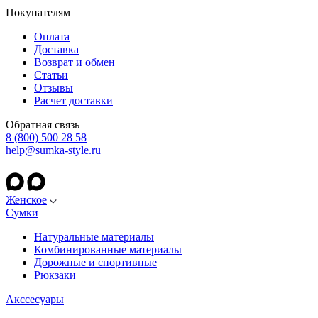
Покупателям
Оплата
Доставка
Возврат и обмен
Статьи
Отзывы
Расчет доставки
Обратная связь
8 (800) 500 28 58
help@sumka-style.ru
Женское
Сумки
Натуральные материалы
Комбинированные материалы
Дорожные и спортивные
Рюкзаки
Акссесуары