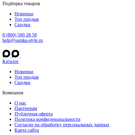
Подборка товаров
Новинки
Топ продаж
Скидки
8 (800) 500 28 58
help@sumka-style.ru
Каталог
Новинки
Топ продаж
Скидки
Компания
О нас
Партнерам
Публичная оферта
Политика конфиденциальности
Согласие на обработку персональных данных
Карта сайта