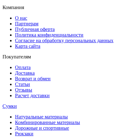
Компания
О нас
Партнерам
Публичная оферта
Политика конфиденциальности
Согласие на обработку персональных данных
Карта сайта
Покупателям
Оплата
Доставка
Возврат и обмен
Статьи
Отзывы
Расчет доставки
Сумки
Натуральные материалы
Комбинированные материалы
Дорожные и спортивные
Рюкзаки