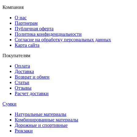
Компания
О нас
Партнерам
Публичная оферта
Политика конфиденциальности
Согласие на обработку персональных данных
Карта сайта
Покупателям
Оплата
Доставка
Возврат и обмен
Статьи
Отзывы
Расчет доставки
Сумки
Натуральные материалы
Комбинированные материалы
Дорожные и спортивные
Рюкзаки