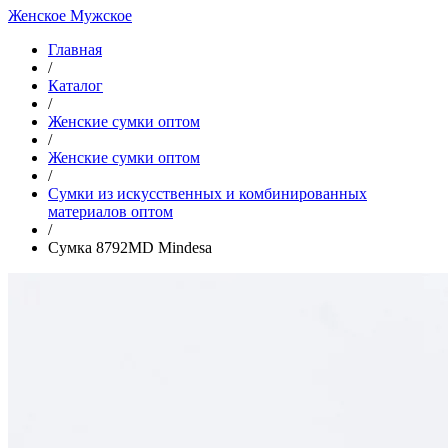
Женское
Мужское
Главная
/
Каталог
/
Женские сумки оптом
/
Женские сумки оптом
/
Cумки из искусственных и комбинированных
материалов оптом
/
Сумка 8792MD Mindesa