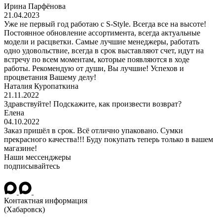
Ирина Парфёнова
21.04.2023
Уже не первый год работаю с S-Style. Всегда все на высоте!
Постоянное обновление ассортимента, всегда актуальные
модели и расцветки. Самые лучшие менеджеры, работать
одно удовольствие, всегда в срок выставляют счет, идут на
встречу по всем моментам, которые появляются в ходе
работы. Рекомендую от души, Вы лучшие! Успехов и
процветания Вашему делу!
Наталия Куропаткина
21.11.2022
Здравствуйте! Подскажите, как произвести возврат?
Елена
04.10.2022
Заказ пришёл в срок. Всё отлично упаковано. Сумки
прекрасного качества!!! Буду покупать теперь только в вашем
магазине!
Наши мессенджеры
подписывайтесь
Контактная информация
(Хабаровск)