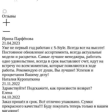
Отзывы
Ирина Парфёнова
21.04.2023
Уже не первый год работаю с S-Style. Всегда все на высоте!
Постоянное обновление ассортимента, всегда актуальные
модели и расцветки. Самые лучшие менеджеры, работать
одно удовольствие, всегда в срок выставляют счет, идут на
встречу по всем моментам, которые появляются в ходе
работы. Рекомендую от души, Вы лучшие! Успехов и
процветания Вашему делу!
Наталия Куропаткина
21.11.2022
Здравствуйте! Подскажите, как произвести возврат?
Елена
04.10.2022
Заказ пришёл в срок. Всё отлично упаковано. Сумки
прекрасного качества!!! Буду покупать теперь только в вашем
магазине!