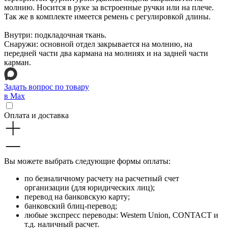
молнию. Носится в руке за встроенные ручки или на плече.
Так же в комплекте имеется ремень с регулировкой длины.
Внутри: подкладочная ткань.
Снаружи: основной отдел закрывается на молнию, на
передней части два кармана на молниях и на задней части
карман.
Задать вопрос по товару
в Max
Оплата и доставка
Вы можете выбрать следующие формы оплаты:
по безналичному расчету на расчетный счет
организации (для юридических лиц);
перевод на банковскую карту;
банковский блиц-перевод;
любые экспресс переводы: Western Union, CONTACT и
т.д. наличный расчет.