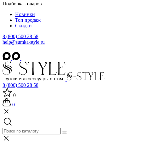
Подборка товаров
Новинки
Топ продаж
Скидки
8 (800) 500 28 58
help@sumka-style.ru
8 (800) 500 28 58
0
0