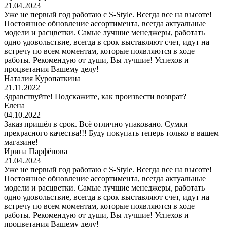
21.04.2023
Уже не первый год работаю с S-Style. Всегда все на высоте!
Постоянное обновление ассортимента, всегда актуальные
модели и расцветки. Самые лучшие менеджеры, работать
одно удовольствие, всегда в срок выставляют счет, идут на
встречу по всем моментам, которые появляются в ходе
работы. Рекомендую от души, Вы лучшие! Успехов и
процветания Вашему делу!
Наталия Куропаткина
21.11.2022
Здравствуйте! Подскажите, как произвести возврат?
Елена
04.10.2022
Заказ пришёл в срок. Всё отлично упаковано. Сумки
прекрасного качества!!! Буду покупать теперь только в вашем
магазине!
Ирина Парфёнова
21.04.2023
Уже не первый год работаю с S-Style. Всегда все на высоте!
Постоянное обновление ассортимента, всегда актуальные
модели и расцветки. Самые лучшие менеджеры, работать
одно удовольствие, всегда в срок выставляют счет, идут на
встречу по всем моментам, которые появляются в ходе
работы. Рекомендую от души, Вы лучшие! Успехов и
процветания Вашему делу!