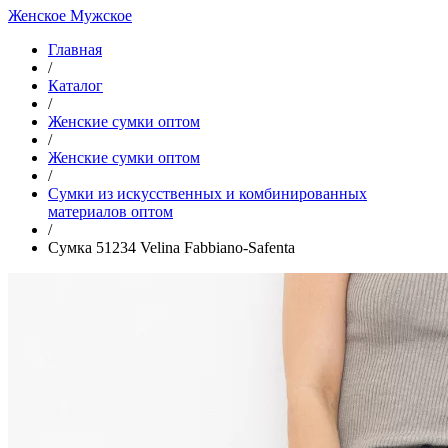
Женское
Мужское
Главная
/
Каталог
/
Женские сумки оптом
/
Женские сумки оптом
/
Cумки из искусственных и комбинированных
материалов оптом
/
Сумка 51234 Velina Fabbiano-Safenta