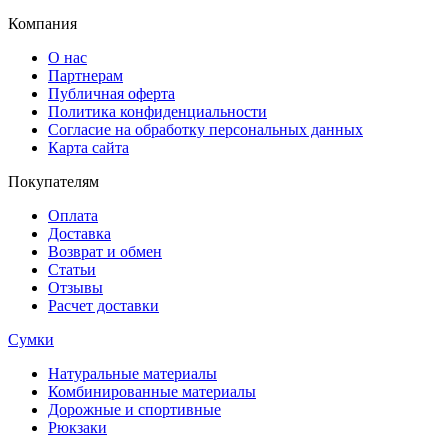
Компания
О нас
Партнерам
Публичная оферта
Политика конфиденциальности
Согласие на обработку персональных данных
Карта сайта
Покупателям
Оплата
Доставка
Возврат и обмен
Статьи
Отзывы
Расчет доставки
Сумки
Натуральные материалы
Комбинированные материалы
Дорожные и спортивные
Рюкзаки