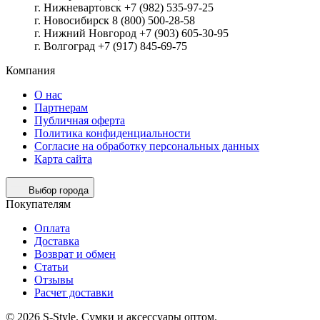
г. Нижневартовск +7 (982) 535-97-25
г. Новосибирск 8 (800) 500-28-58
г. Нижний Новгород +7 (903) 605-30-95
г. Волгоград +7 (917) 845-69-75
Компания
О нас
Партнерам
Публичная оферта
Политика конфиденциальности
Согласие на обработку персональных данных
Карта сайта
Выбор города
Покупателям
Оплата
Доставка
Возврат и обмен
Статьи
Отзывы
Расчет доставки
© 2026 S-Style. Сумки и аксессуары оптом.