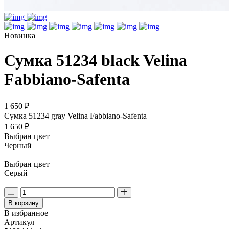
Новинка
Сумка 51234 black Velina
Fabbiano-Safenta
1 650 ₽
Сумка 51234 gray Velina Fabbiano-Safenta
1 650 ₽
Выбран цвет
Черный
Выбран цвет
Серый
В корзину
В избранное
Артикул