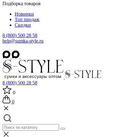
Подборка товаров
Новинки
Топ продаж
Скидки
8 (800) 500 28 58
help@sumka-style.ru
8 (800) 500 28 58
0
0