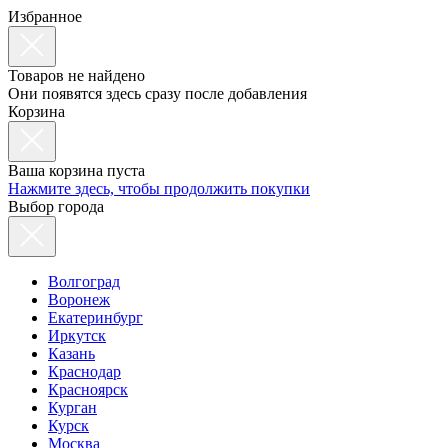
Избранное
Товаров не найдено
Они появятся здесь сразу после добавления
Корзина
Ваша корзина пуста
Нажмите здесь, чтобы продолжить покупки
Выбор города
Волгоград
Воронеж
Екатеринбург
Иркутск
Казань
Краснодар
Красноярск
Курган
Курск
Москва