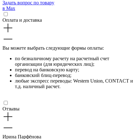
Задать вопрос по товару
в Max
Оплата и доставка
Вы можете выбрать следующие формы оплаты:
по безналичному расчету на расчетный счет
организации (для юридических лиц);
перевод на банковскую карту;
банковский блиц-перевод;
любые экспресс переводы: Western Union, CONTACT и
т.д. наличный расчет.
Отзывы
Ирина Парфёнова