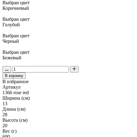
Выбран цвет
Коричневый
Выбран цвет
Голубой
Выбран цвет
Черный
Выбран цвет
Бежевый
В корзину
В избранное
Артикул
1366 rose red
Ширина (см)
13
Длина (см)
28
Высота (см)
20
Вес (г)
600