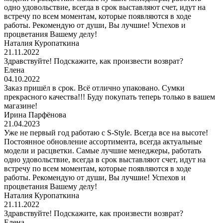
одно удовольствие, всегда в срок выставляют счет, идут на
встречу по всем моментам, которые появляются в ходе
работы. Рекомендую от души, Вы лучшие! Успехов и
процветания Вашему делу!
Наталия Куропаткина
21.11.2022
Здравствуйте! Подскажите, как произвести возврат?
Елена
04.10.2022
Заказ пришёл в срок. Всё отлично упаковано. Сумки
прекрасного качества!!! Буду покупать теперь только в вашем
магазине!
Ирина Парфёнова
21.04.2023
Уже не первый год работаю с S-Style. Всегда все на высоте!
Постоянное обновление ассортимента, всегда актуальные
модели и расцветки. Самые лучшие менеджеры, работать
одно удовольствие, всегда в срок выставляют счет, идут на
встречу по всем моментам, которые появляются в ходе
работы. Рекомендую от души, Вы лучшие! Успехов и
процветания Вашему делу!
Наталия Куропаткина
21.11.2022
Здравствуйте! Подскажите, как произвести возврат?
Елена