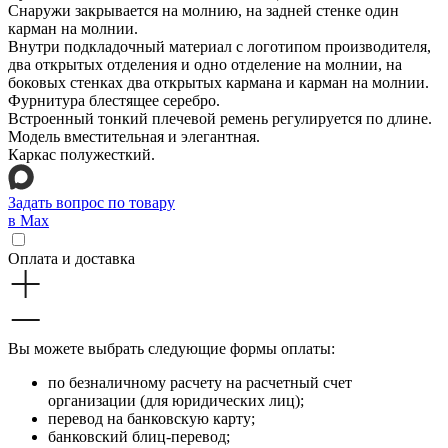
Снаружи закрывается на молнию, на задней стенке один
карман на молнии.
Внутри подкладочный материал с логотипом производителя,
два открытых отделения и одно отделение на молнии, на
боковых стенках два открытых кармана и карман на молнии.
Фурнитура блестящее серебро.
Встроенный тонкий плечевой ремень регулируется по длине.
Модель вместительная и элегантная.
Каркас полужесткий.
Задать вопрос по товару
в Max
Оплата и доставка
Вы можете выбрать следующие формы оплаты:
по безналичному расчету на расчетный счет
организации (для юридических лиц);
перевод на банковскую карту;
банковский блиц-перевод;