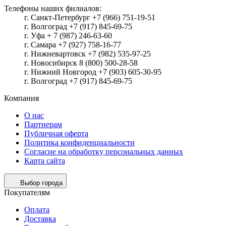
Телефоны наших филиалов:
г. Санкт-Петербург +7 (966) 751-19-51
г. Волгоград +7 (917) 845-69-75
г. Уфа + 7 (987) 246-63-60
г. Самара +7 (927) 758-16-77
г. Нижневартовск +7 (982) 535-97-25
г. Новосибирск 8 (800) 500-28-58
г. Нижний Новгород +7 (903) 605-30-95
г. Волгоград +7 (917) 845-69-75
Компания
О нас
Партнерам
Публичная оферта
Политика конфиденциальности
Согласие на обработку персональных данных
Карта сайта
Выбор города
Покупателям
Оплата
Доставка