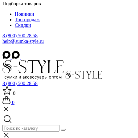
Подборка товаров
Новинки
Топ продаж
Скидки
8 (800) 500 28 58
help@sumka-style.ru
8 (800) 500 28 58
0
0