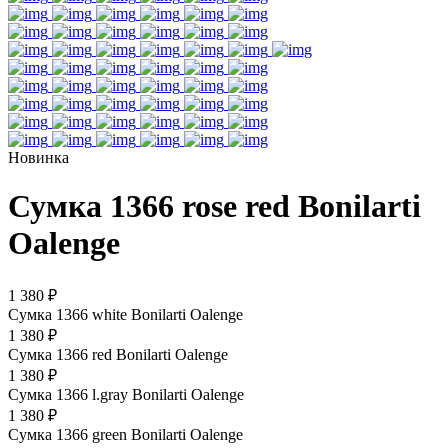
Новинка
Сумка 1366 rose red Bonilarti
Oalenge
1 380 ₽
Сумка 1366 white Bonilarti Oalenge
1 380 ₽
Сумка 1366 red Bonilarti Oalenge
1 380 ₽
Сумка 1366 l.gray Bonilarti Oalenge
1 380 ₽
Сумка 1366 green Bonilarti Oalenge