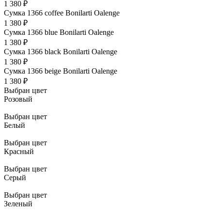
1 380 ₽
Сумка 1366 coffee Bonilarti Oalenge
1 380 ₽
Сумка 1366 blue Bonilarti Oalenge
1 380 ₽
Сумка 1366 black Bonilarti Oalenge
1 380 ₽
Сумка 1366 beige Bonilarti Oalenge
1 380 ₽
Выбран цвет
Розовый
Выбран цвет
Белый
Выбран цвет
Красный
Выбран цвет
Серый
Выбран цвет
Зеленый