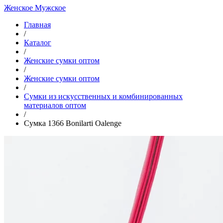
Женское
Мужское
Главная
/
Каталог
/
Женские сумки оптом
/
Женские сумки оптом
/
Cумки из искусственных и комбинированных
материалов оптом
/
Сумка 1366 Bonilarti Oalenge