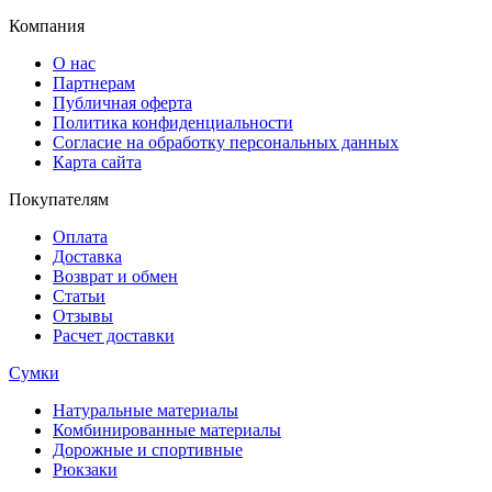
Компания
О нас
Партнерам
Публичная оферта
Политика конфиденциальности
Согласие на обработку персональных данных
Карта сайта
Покупателям
Оплата
Доставка
Возврат и обмен
Статьи
Отзывы
Расчет доставки
Сумки
Натуральные материалы
Комбинированные материалы
Дорожные и спортивные
Рюкзаки