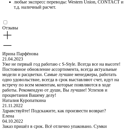
любые экспресс переводы: Western Union, CONTACT и
т.д. наличный расчет.
Отзывы
Ирина Парфёнова
21.04.2023
Уже не первый год работаю с S-Style. Всегда все на высоте!
Постоянное обновление ассортимента, всегда актуальные
модели и расцветки. Самые лучшие менеджеры, работать
одно удовольствие, всегда в срок выставляют счет, идут на
встречу по всем моментам, которые появляются в ходе
работы. Рекомендую от души, Вы лучшие! Успехов и
процветания Вашему делу!
Наталия Куропаткина
21.11.2022
Здравствуйте! Подскажите, как произвести возврат?
Елена
04.10.2022
Заказ пришёл в срок. Всё отлично упаковано. Сумки