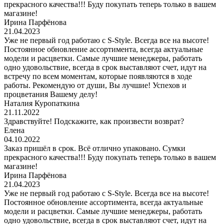
прекрасного качества!!! Буду покупать теперь только в вашем
магазине!
Ирина Парфёнова
21.04.2023
Уже не первый год работаю с S-Style. Всегда все на высоте!
Постоянное обновление ассортимента, всегда актуальные
модели и расцветки. Самые лучшие менеджеры, работать
одно удовольствие, всегда в срок выставляют счет, идут на
встречу по всем моментам, которые появляются в ходе
работы. Рекомендую от души, Вы лучшие! Успехов и
процветания Вашему делу!
Наталия Куропаткина
21.11.2022
Здравствуйте! Подскажите, как произвести возврат?
Елена
04.10.2022
Заказ пришёл в срок. Всё отлично упаковано. Сумки
прекрасного качества!!! Буду покупать теперь только в вашем
магазине!
Ирина Парфёнова
21.04.2023
Уже не первый год работаю с S-Style. Всегда все на высоте!
Постоянное обновление ассортимента, всегда актуальные
модели и расцветки. Самые лучшие менеджеры, работать
одно удовольствие, всегда в срок выставляют счет, идут на