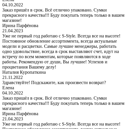
04.10.2022
Заказ пришёл в срок. Всё отлично упаковано. Сумки
прекрасного качества!!! Буду покупать теперь только в вашем
магазине!
Ирина Парфёнова
21.04.2023
Уже не первый год работаю с S-Style. Всегда все на высоте!
Постоянное обновление ассортимента, всегда актуальные
модели и расцветки. Самые лучшие менеджеры, работать
одно удовольствие, всегда в срок выставляют счет, идут на
встречу по всем моментам, которые появляются в ходе
работы. Рекомендую от души, Вы лучшие! Успехов и
процветания Вашему делу!
Наталия Куропаткина
21.11.2022
Здравствуйте! Подскажите, как произвести возврат?
Елена
04.10.2022
Заказ пришёл в срок. Всё отлично упаковано. Сумки
прекрасного качества!!! Буду покупать теперь только в вашем
магазине!
Ирина Парфёнова
21.04.2023
Уже не первый год работаю с S-Style. Всегда все на высоте!