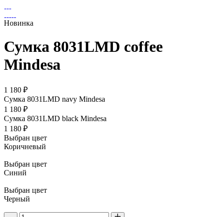
Новинка
Сумка 8031LMD coffee
Mindesa
1 180 ₽
Сумка 8031LMD navy Mindesa
1 180 ₽
Сумка 8031LMD black Mindesa
1 180 ₽
Выбран цвет
Коричневый
Выбран цвет
Синий
Выбран цвет
Черный