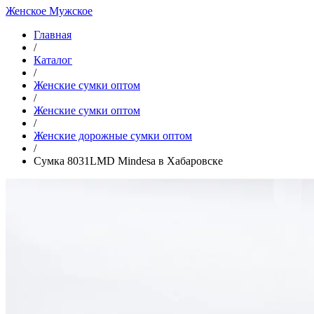
Женское
Мужское
Главная
/
Каталог
/
Женские сумки оптом
/
Женские сумки оптом
/
Женские дорожные сумки оптом
/
Сумка 8031LMD Mindesa в Хабаровске