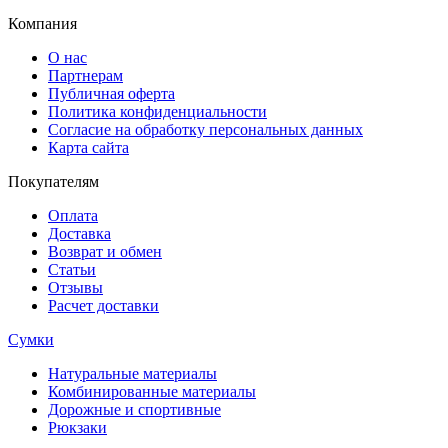
Компания
О нас
Партнерам
Публичная оферта
Политика конфиденциальности
Согласие на обработку персональных данных
Карта сайта
Покупателям
Оплата
Доставка
Возврат и обмен
Статьи
Отзывы
Расчет доставки
Сумки
Натуральные материалы
Комбинированные материалы
Дорожные и спортивные
Рюкзаки