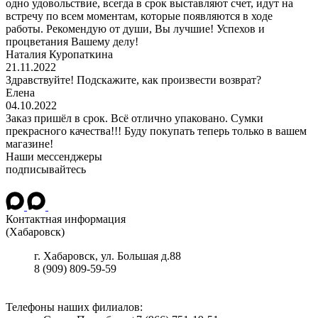
одно удовольствие, всегда в срок выставляют счет, идут на
встречу по всем моментам, которые появляются в ходе
работы. Рекомендую от души, Вы лучшие! Успехов и
процветания Вашему делу!
Наталия Куропаткина
21.11.2022
Здравствуйте! Подскажите, как произвести возврат?
Елена
04.10.2022
Заказ пришёл в срок. Всё отлично упаковано. Сумки
прекрасного качества!!! Буду покупать теперь только в вашем
магазине!
Наши мессенджеры
подписывайтесь
Контактная информация
(Хабаровск)
г.
Хабаровск
, ул.
Большая д.88
8 (909) 809-59-59
Телефоны наших филиалов: