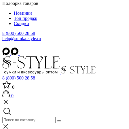
Подборка товаров
Новинки
Топ продаж
Скидки
8 (800) 500 28 58
help@sumka-style.ru
8 (800) 500 28 58
0
0