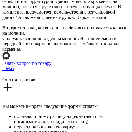
серебристой фурнитурой. Данная модель закрывается на
молнию, носится в руке или на плече с помощью ремня. В
комплекте предусмотрен ремень-стропа с регулировкой
длины/ А так же встроенные ручки. Каркас мягкий.
Внутри: подкладочная ткань, на боковых стенках есть карман
на молнии.
Снаружи: основной отдел на молнии. На задней части и
передней части карманы на молниях. По бокам открытые
карманы.
Задать вопрос по товару
в Max
Оплата и доставка
Вы можете выбрать следующие формы оплаты:
по безналичному расчету на расчетный счет
организации (для юридических лиц);
перевод на банковскую карту;