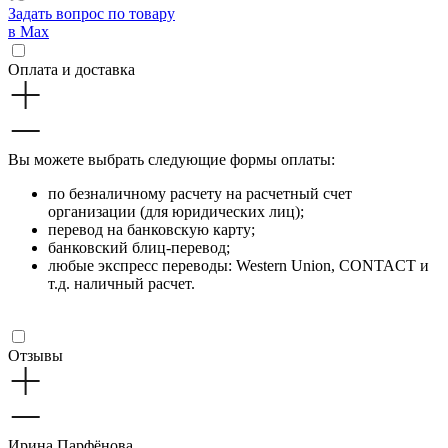
Задать вопрос по товару
в Max
Оплата и доставка
Вы можете выбрать следующие формы оплаты:
по безналичному расчету на расчетный счет
организации (для юридических лиц);
перевод на банковскую карту;
банковский блиц-перевод;
любые экспресс переводы: Western Union, CONTACT и
т.д. наличный расчет.
Отзывы
Ирина Парфёнова