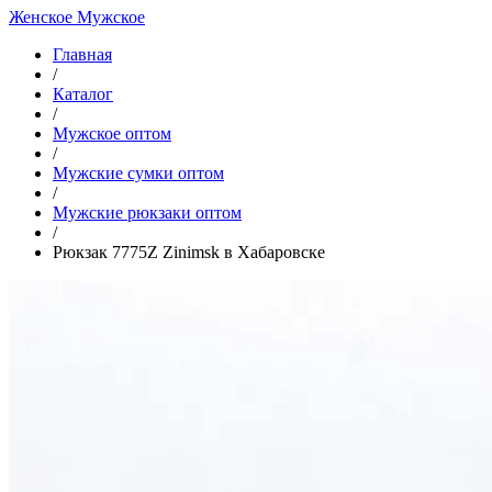
Женское
Мужское
Главная
/
Каталог
/
Мужское оптом
/
Мужские сумки оптом
/
Мужские рюкзаки оптом
/
Рюкзак 7775Z Zinimsk в Хабаровске