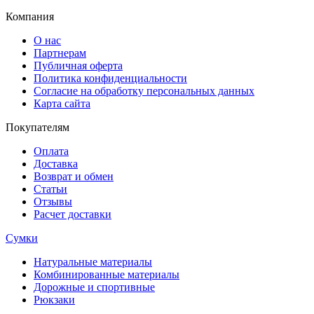
Компания
О нас
Партнерам
Публичная оферта
Политика конфиденциальности
Согласие на обработку персональных данных
Карта сайта
Покупателям
Оплата
Доставка
Возврат и обмен
Статьи
Отзывы
Расчет доставки
Сумки
Натуральные материалы
Комбинированные материалы
Дорожные и спортивные
Рюкзаки