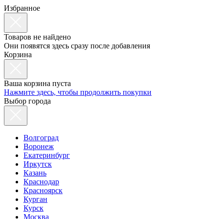
Избранное
Товаров не найдено
Они появятся здесь сразу после добавления
Корзина
Ваша корзина пуста
Нажмите здесь, чтобы продолжить покупки
Выбор города
Волгоград
Воронеж
Екатеринбург
Иркутск
Казань
Краснодар
Красноярск
Курган
Курск
Москва