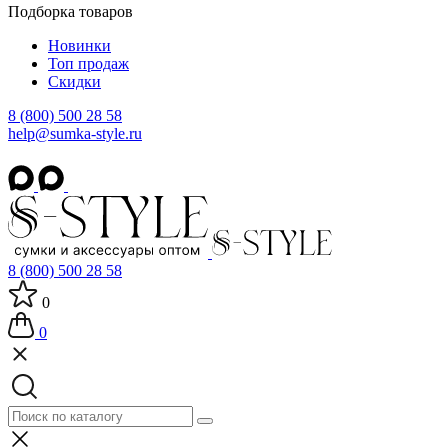
Подборка товаров
Новинки
Топ продаж
Скидки
8 (800) 500 28 58
help@sumka-style.ru
8 (800) 500 28 58
0
0