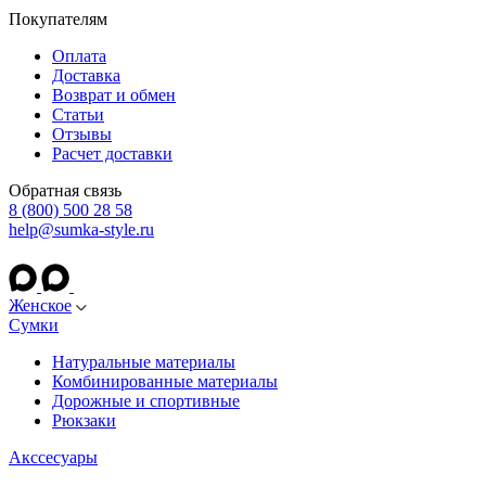
Покупателям
Оплата
Доставка
Возврат и обмен
Статьи
Отзывы
Расчет доставки
Обратная связь
8 (800) 500 28 58
help@sumka-style.ru
Женское
Сумки
Натуральные материалы
Комбинированные материалы
Дорожные и спортивные
Рюкзаки
Акссесуары