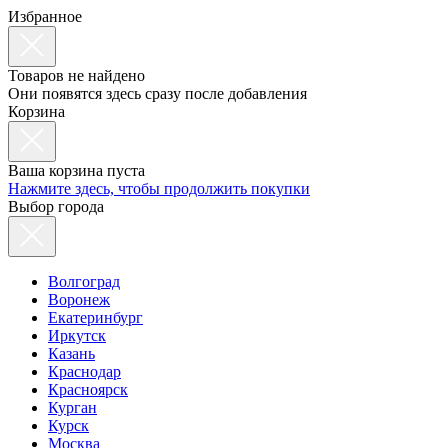
Избранное
Товаров не найдено
Они появятся здесь сразу после добавления
Корзина
Ваша корзина пуста
Нажмите здесь, чтобы продолжить покупки
Выбор города
Волгоград
Воронеж
Екатеринбург
Иркутск
Казань
Краснодар
Красноярск
Курган
Курск
Москва