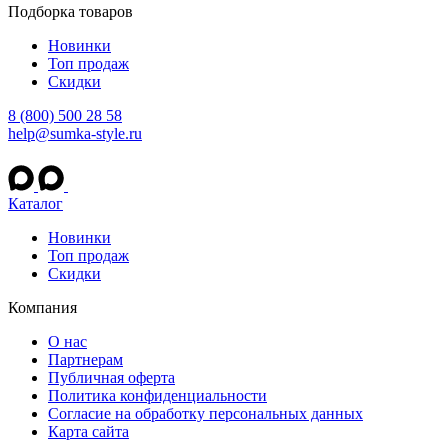
Подборка товаров
Новинки
Топ продаж
Скидки
8 (800) 500 28 58
help@sumka-style.ru
Каталог
Новинки
Топ продаж
Скидки
Компания
О нас
Партнерам
Публичная оферта
Политика конфиденциальности
Согласие на обработку персональных данных
Карта сайта