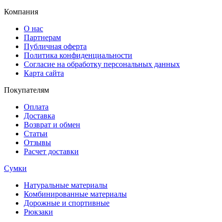
Компания
О нас
Партнерам
Публичная оферта
Политика конфиденциальности
Согласие на обработку персональных данных
Карта сайта
Покупателям
Оплата
Доставка
Возврат и обмен
Статьи
Отзывы
Расчет доставки
Сумки
Натуральные материалы
Комбинированные материалы
Дорожные и спортивные
Рюкзаки