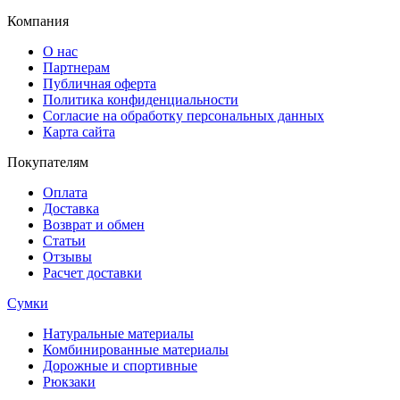
Компания
О нас
Партнерам
Публичная оферта
Политика конфиденциальности
Согласие на обработку персональных данных
Карта сайта
Покупателям
Оплата
Доставка
Возврат и обмен
Статьи
Отзывы
Расчет доставки
Сумки
Натуральные материалы
Комбинированные материалы
Дорожные и спортивные
Рюкзаки