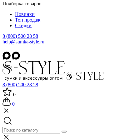
Подборка товаров
Новинки
Топ продаж
Скидки
8 (800) 500 28 58
help@sumka-style.ru
8 (800) 500 28 58
0
0