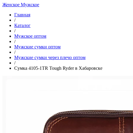
Женское
Мужское
Главная
/
Каталог
/
Мужское оптом
/
Мужские сумки оптом
/
Мужские сумки через плечо оптом
/
Сумка 4105-1TR Tough Ryder в Хабаровске