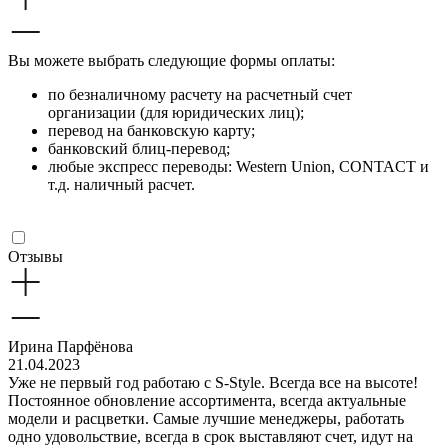
Вы можете выбрать следующие формы оплаты:
по безналичному расчету на расчетный счет
организации (для юридических лиц);
перевод на банковскую карту;
банковский блиц-перевод;
любые экспресс переводы: Western Union, CONTACT и
т.д. наличный расчет.
Отзывы
Ирина Парфёнова
21.04.2023
Уже не первый год работаю с S-Style. Всегда все на высоте!
Постоянное обновление ассортимента, всегда актуальные
модели и расцветки. Самые лучшие менеджеры, работать
одно удовольствие, всегда в срок выставляют счет, идут на