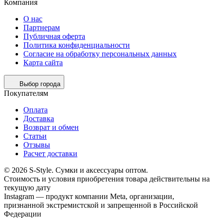
Компания
О нас
Партнерам
Публичная оферта
Политика конфиденциальности
Согласие на обработку персональных данных
Карта сайта
Выбор города
Покупателям
Оплата
Доставка
Возврат и обмен
Статьи
Отзывы
Расчет доставки
© 2026 S-Style. Сумки и аксессуары оптом.
Cтоимость и условия приобретения товара действительны на
текущую дату
Instagram — продукт компании Meta, организации,
признанной экстремистской и запрещенной в Российской
Федерации