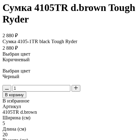
Сумка 4105TR d.brown Tough
Ryder
2 880 ₽
Сумка 4105-1TR black Tough Ryder
2 880 ₽
Выбран цвет
Коричневый
Выбран цвет
Черный
В корзину
В избранное
Артикул
4105TR d.brown
Ширина (см)
5
Длина (см)
20