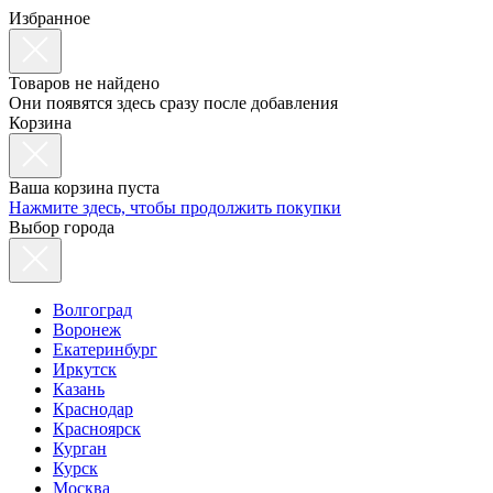
Избранное
Товаров не найдено
Они появятся здесь сразу после добавления
Корзина
Ваша корзина пуста
Нажмите здесь, чтобы продолжить покупки
Выбор города
Волгоград
Воронеж
Екатеринбург
Иркутск
Казань
Краснодар
Красноярск
Курган
Курск
Москва