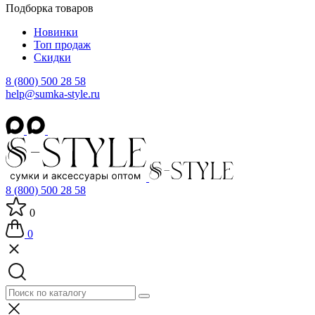
Подборка товаров
Новинки
Топ продаж
Скидки
8 (800) 500 28 58
help@sumka-style.ru
8 (800) 500 28 58
0
0