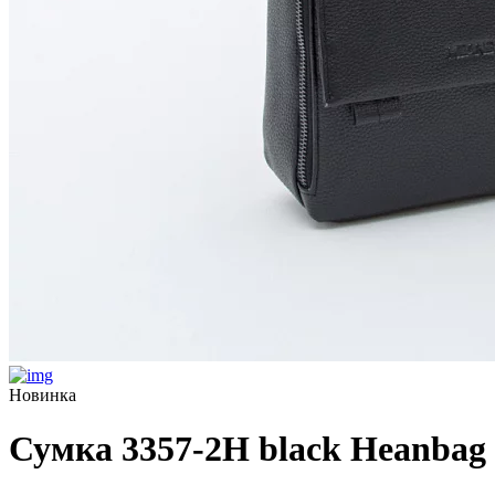
Новинка
Сумка 3357-2H black Heanbag