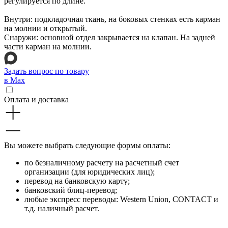
регулируется по длине.
Внутри: подкладочная ткань, на боковых стенках есть карман
на молнии и открытый.
Снаружи: основной отдел закрывается на клапан. На задней
части карман на молнии.
Задать вопрос по товару
в Max
Оплата и доставка
Вы можете выбрать следующие формы оплаты:
по безналичному расчету на расчетный счет
организации (для юридических лиц);
перевод на банковскую карту;
банковский блиц-перевод;
любые экспресс переводы: Western Union, CONTACT и
т.д. наличный расчет.