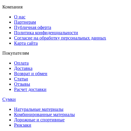
Компания
О нас
Партнерам
Публичная оферта
Политика конфиденциальности
Согласие на обработку персональных данных
Карта сайта
Покупателям
Оплата
Доставка
Возврат и обмен
Статьи
Отзывы
Расчет доставки
Сумки
Натуральные материалы
Комбинированные материалы
Дорожные и спортивные
Рюкзаки