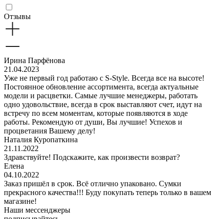
Отзывы
Ирина Парфёнова
21.04.2023
Уже не первый год работаю с S-Style. Всегда все на высоте!
Постоянное обновление ассортимента, всегда актуальные
модели и расцветки. Самые лучшие менеджеры, работать
одно удовольствие, всегда в срок выставляют счет, идут на
встречу по всем моментам, которые появляются в ходе
работы. Рекомендую от души, Вы лучшие! Успехов и
процветания Вашему делу!
Наталия Куропаткина
21.11.2022
Здравствуйте! Подскажите, как произвести возврат?
Елена
04.10.2022
Заказ пришёл в срок. Всё отлично упаковано. Сумки
прекрасного качества!!! Буду покупать теперь только в вашем
магазине!
Наши мессенджеры
подписывайтесь