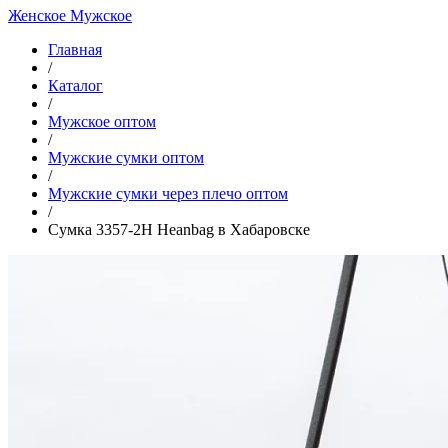
Женское
Мужское
Главная
/
Каталог
/
Мужское оптом
/
Мужские сумки оптом
/
Мужские сумки через плечо оптом
/
Сумка 3357-2H Heanbag в Хабаровске