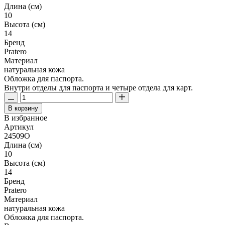
Длина (см)
10
Высота (см)
14
Бренд
Pratero
Материал
натуральная кожа
Обложка для паспорта.
Внутри отделы для паспорта и четыре отдела для карт.
В корзину
В избранное
Артикул
24509O
Длина (см)
10
Высота (см)
14
Бренд
Pratero
Материал
натуральная кожа
Обложка для паспорта.