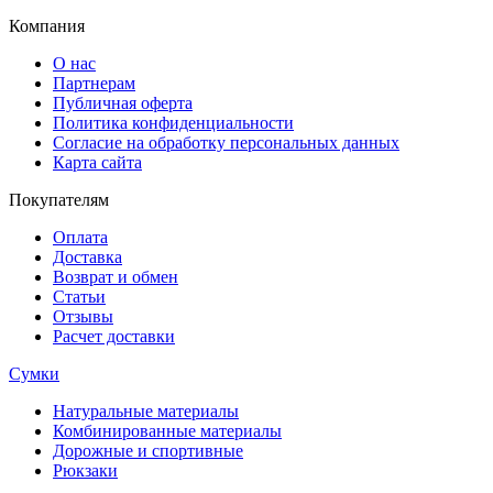
Компания
О нас
Партнерам
Публичная оферта
Политика конфиденциальности
Согласие на обработку персональных данных
Карта сайта
Покупателям
Оплата
Доставка
Возврат и обмен
Статьи
Отзывы
Расчет доставки
Сумки
Натуральные материалы
Комбинированные материалы
Дорожные и спортивные
Рюкзаки