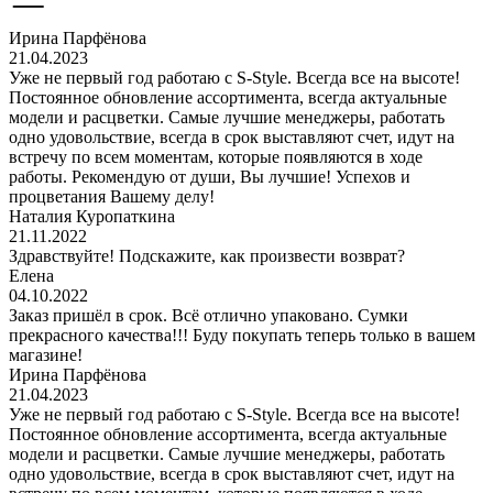
Ирина Парфёнова
21.04.2023
Уже не первый год работаю с S-Style. Всегда все на высоте!
Постоянное обновление ассортимента, всегда актуальные
модели и расцветки. Самые лучшие менеджеры, работать
одно удовольствие, всегда в срок выставляют счет, идут на
встречу по всем моментам, которые появляются в ходе
работы. Рекомендую от души, Вы лучшие! Успехов и
процветания Вашему делу!
Наталия Куропаткина
21.11.2022
Здравствуйте! Подскажите, как произвести возврат?
Елена
04.10.2022
Заказ пришёл в срок. Всё отлично упаковано. Сумки
прекрасного качества!!! Буду покупать теперь только в вашем
магазине!
Ирина Парфёнова
21.04.2023
Уже не первый год работаю с S-Style. Всегда все на высоте!
Постоянное обновление ассортимента, всегда актуальные
модели и расцветки. Самые лучшие менеджеры, работать
одно удовольствие, всегда в срок выставляют счет, идут на