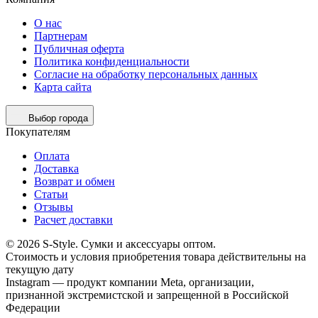
О нас
Партнерам
Публичная оферта
Политика конфиденциальности
Согласие на обработку персональных данных
Карта сайта
Выбор города
Покупателям
Оплата
Доставка
Возврат и обмен
Статьи
Отзывы
Расчет доставки
© 2026 S-Style. Сумки и аксессуары оптом.
Cтоимость и условия приобретения товара действительны на
текущую дату
Instagram — продукт компании Meta, организации,
признанной экстремистской и запрещенной в Российской
Федерации