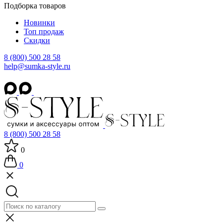
Подборка товаров
Новинки
Топ продаж
Скидки
8 (800) 500 28 58
help@sumka-style.ru
8 (800) 500 28 58
0
0