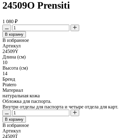
24509O Prensiti
1 080 ₽
В корзину
В избранное
Артикул
24509Y
Длина (см)
10
Высота (см)
14
Бренд
Pratero
Материал
натуральная кожа
Обложка для паспорта.
Внутри отделы для паспорта и четыре отдела для карт.
В корзину
В избранное
Артикул
24509T