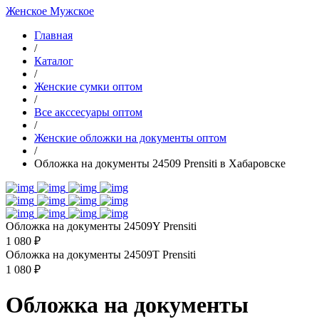
Женское
Мужское
Главная
/
Каталог
/
Женские сумки оптом
/
Все акссесуары оптом
/
Женские обложки на документы оптом
/
Обложка на документы 24509 Prensiti в Хабаровске
Обложка на документы 24509Y Prensiti
1 080 ₽
Обложка на документы 24509T Prensiti
1 080 ₽
Обложка на документы