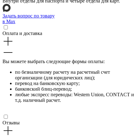
Внутри отделы для паспорта и четыре отдела для карт.
Задать вопрос по товару
в Max
Оплата и доставка
Вы можете выбрать следующие формы оплаты:
по безналичному расчету на расчетный счет
организации (для юридических лиц);
перевод на банковскую карту;
банковский блиц-перевод;
любые экспресс переводы: Western Union, CONTACT и
т.д. наличный расчет.
Отзывы