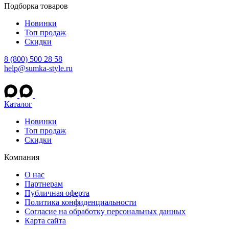
Подборка товаров
Новинки
Топ продаж
Скидки
8 (800) 500 28 58
help@sumka-style.ru
Каталог
Новинки
Топ продаж
Скидки
Компания
О нас
Партнерам
Публичная оферта
Политика конфиденциальности
Согласие на обработку персональных данных
Карта сайта