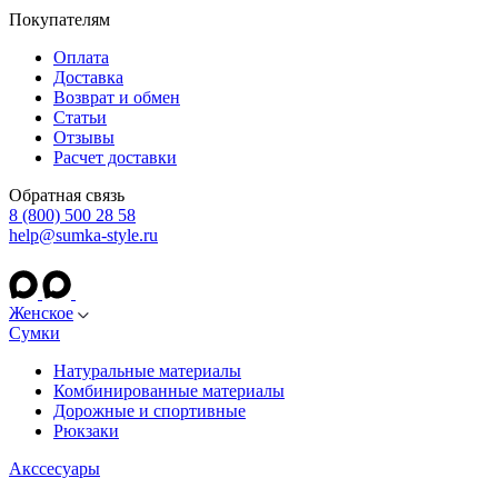
Покупателям
Оплата
Доставка
Возврат и обмен
Статьи
Отзывы
Расчет доставки
Обратная связь
8 (800) 500 28 58
help@sumka-style.ru
Женское
Сумки
Натуральные материалы
Комбинированные материалы
Дорожные и спортивные
Рюкзаки
Акссесуары