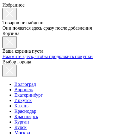
Избранное
Товаров не найдено
Они появятся здесь сразу после добавления
Корзина
Ваша корзина пуста
Нажмите здесь, чтобы продолжить покупки
Выбор города
Волгоград
Воронеж
Екатеринбург
Иркутск
Казань
Краснодар
Красноярск
Курган
Курск
Москва