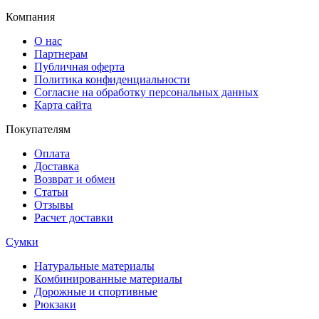
Компания
О нас
Партнерам
Публичная оферта
Политика конфиденциальности
Согласие на обработку персональных данных
Карта сайта
Покупателям
Оплата
Доставка
Возврат и обмен
Статьи
Отзывы
Расчет доставки
Сумки
Натуральные материалы
Комбинированные материалы
Дорожные и спортивные
Рюкзаки