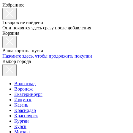
Избранное
Товаров не найдено
Они появятся здесь сразу после добавления
Корзина
Ваша корзина пуста
Нажмите здесь, чтобы продолжить покупки
Выбор города
Волгоград
Воронеж
Екатеринбург
Иркутск
Казань
Краснодар
Красноярск
Курган
Курск
Москва