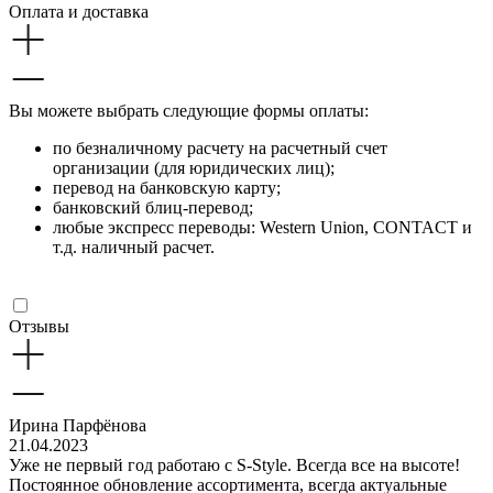
Оплата и доставка
Вы можете выбрать следующие формы оплаты:
по безналичному расчету на расчетный счет
организации (для юридических лиц);
перевод на банковскую карту;
банковский блиц-перевод;
любые экспресс переводы: Western Union, CONTACT и
т.д. наличный расчет.
Отзывы
Ирина Парфёнова
21.04.2023
Уже не первый год работаю с S-Style. Всегда все на высоте!
Постоянное обновление ассортимента, всегда актуальные