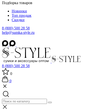
Подборка товаров
Новинки
Топ продаж
Скидки
8 (800) 500 28 58
help@sumka-style.ru
8 (800) 500 28 58
0
0