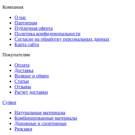
Компания
О нас
Партнерам
Публичная оферта
Политика конфиденциальности
Согласие на обработку персональных данных
Карта сайта
Покупателям
Оплата
Доставка
Возврат и обмен
Статьи
Отзывы
Расчет доставки
Сумки
Натуральные материалы
Комбинированные материалы
Дорожные и спортивные
Рюкзаки