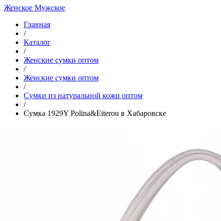
Женское
Мужское
Главная
/
Каталог
/
Женские сумки оптом
/
Женские сумки оптом
/
Cумки из натуральной кожи оптом
/
Сумка 1929Y Polina&Eiterou в Хабаровске