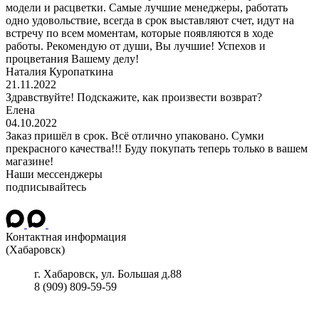
модели и расцветки. Самые лучшие менеджеры, работать
одно удовольствие, всегда в срок выставляют счет, идут на
встречу по всем моментам, которые появляются в ходе
работы. Рекомендую от души, Вы лучшие! Успехов и
процветания Вашему делу!
Наталия Куропаткина
21.11.2022
Здравствуйте! Подскажите, как произвести возврат?
Елена
04.10.2022
Заказ пришёл в срок. Всё отлично упаковано. Сумки
прекрасного качества!!! Буду покупать теперь только в вашем
магазине!
Наши мессенджеры
подписывайтесь
Контактная информация
(Хабаровск)
г.
Хабаровск
, ул.
Большая д.88
8 (909) 809-59-59