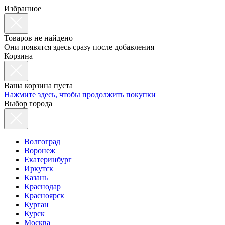
Избранное
Товаров не найдено
Они появятся здесь сразу после добавления
Корзина
Ваша корзина пуста
Нажмите здесь, чтобы продолжить покупки
Выбор города
Волгоград
Воронеж
Екатеринбург
Иркутск
Казань
Краснодар
Красноярск
Курган
Курск
Москва