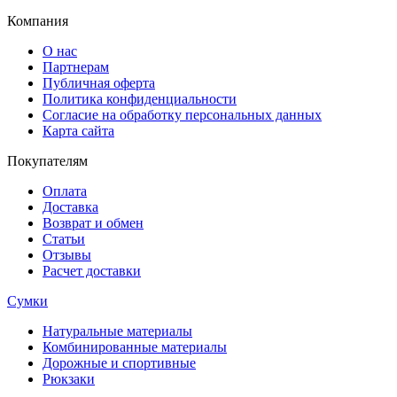
Компания
О нас
Партнерам
Публичная оферта
Политика конфиденциальности
Согласие на обработку персональных данных
Карта сайта
Покупателям
Оплата
Доставка
Возврат и обмен
Статьи
Отзывы
Расчет доставки
Сумки
Натуральные материалы
Комбинированные материалы
Дорожные и спортивные
Рюкзаки