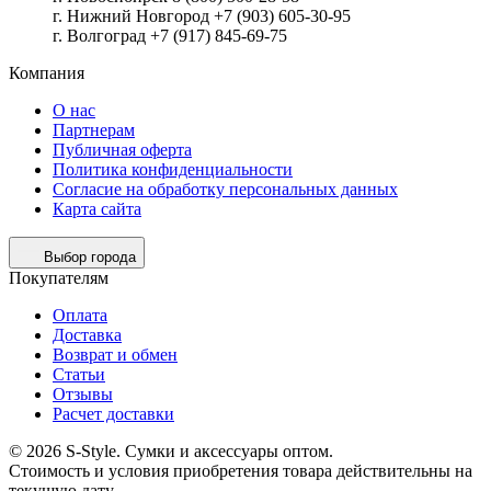
г. Нижний Новгород +7 (903) 605-30-95
г. Волгоград +7 (917) 845-69-75
Компания
О нас
Партнерам
Публичная оферта
Политика конфиденциальности
Согласие на обработку персональных данных
Карта сайта
Выбор города
Покупателям
Оплата
Доставка
Возврат и обмен
Статьи
Отзывы
Расчет доставки
© 2026 S-Style. Сумки и аксессуары оптом.
Cтоимость и условия приобретения товара действительны на
текущую дату