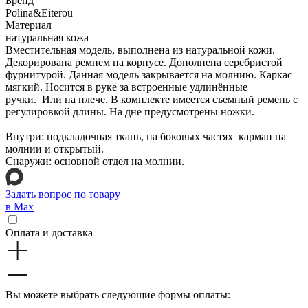
Бренд
Polina&Eiterou
Материал
натуральная кожа
Вместительная модель, выполнена из натуральной кожи.
Декорирована ремнем на корпусе. Дополнена серебристой
фурнитурой. Данная модель закрывается на молнию. Каркас
мягкий. Носится в руке за встроенные удлинённые
ручки. Или на плече. В комплекте имеется съемный ремень с
регулировкой длины. На дне предусмотрены ножки.
Внутри: подкладочная ткань, на боковых частях карман на
молнии и открытый.
Снаружи: основной отдел на молнии.
Задать вопрос по товару
в Max
Оплата и доставка
Вы можете выбрать следующие формы оплаты: