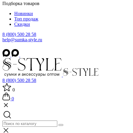
Подборка товаров
Новинки
Топ продаж
Скидки
8 (800) 500 28 58
help@sumka-style.ru
8 (800) 500 28 58
0
0