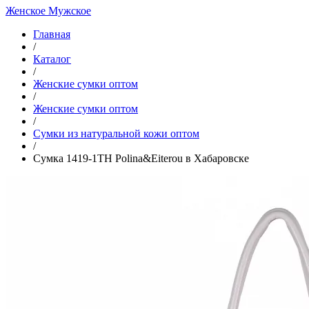
Женское
Мужское
Главная
/
Каталог
/
Женские сумки оптом
/
Женские сумки оптом
/
Cумки из натуральной кожи оптом
/
Сумка 1419-1TH Polina&Eiterou в Хабаровске