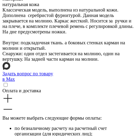
натуральная кожа
Классическая модель, выполнена из натуральной кожи.
Дополнена серебристой фурнитурой. Данная модель
закрывается на молнию. Каркас жесткий. Носится за ручки и
на плече, в комплекте плечевой ремень с регулировкой длины.
На дне предусмотрены ножки.
Внутри: подкладочная ткань. а боковых стенках карман на
молнии и открытый.
Снаружи: один отдел застегивается на молнию, один на
вертушку. На задней части карман на молнии.
Задать вопрос по товару
в Max
Оплата и доставка
Вы можете выбрать следующие формы оплаты:
по безналичному расчету на расчетный счет
организации (для юридических лиц);