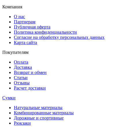
Компания
О нас
Партнерам
Публичная оферта
Политика конфиденциальности
Согласие на обработку персональных данных
Карта сайта
Покупателям
Оплата
Доставка
Возврат и обмен
Статьи
Отзывы
Расчет доставки
Сумки
Натуральные материалы
Комбинированные материалы
Дорожные и спортивные
Рюкзаки