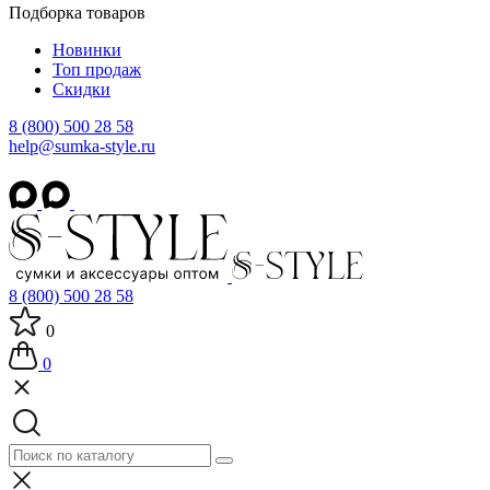
Подборка товаров
Новинки
Топ продаж
Скидки
8 (800) 500 28 58
help@sumka-style.ru
8 (800) 500 28 58
0
0