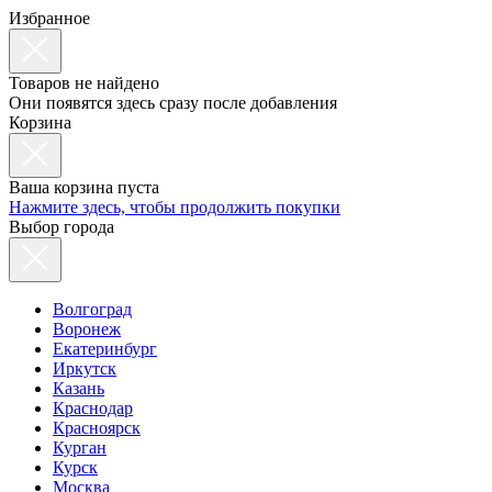
Избранное
Товаров не найдено
Они появятся здесь сразу после добавления
Корзина
Ваша корзина пуста
Нажмите здесь, чтобы продолжить покупки
Выбор города
Волгоград
Воронеж
Екатеринбург
Иркутск
Казань
Краснодар
Красноярск
Курган
Курск
Москва