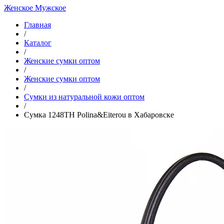
Женское
Мужское
Главная
/
Каталог
/
Женские сумки оптом
/
Женские сумки оптом
/
Cумки из натуральной кожи оптом
/
Сумка 1248TH Polina&Eiterou в Хабаровске