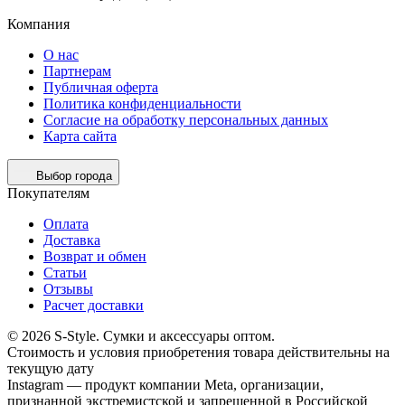
Компания
О нас
Партнерам
Публичная оферта
Политика конфиденциальности
Согласие на обработку персональных данных
Карта сайта
Выбор города
Покупателям
Оплата
Доставка
Возврат и обмен
Статьи
Отзывы
Расчет доставки
© 2026 S-Style. Сумки и аксессуары оптом.
Cтоимость и условия приобретения товара действительны на
текущую дату
Instagram — продукт компании Meta, организации,
признанной экстремистской и запрещенной в Российской