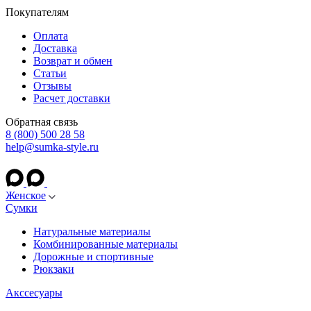
Покупателям
Оплата
Доставка
Возврат и обмен
Статьи
Отзывы
Расчет доставки
Обратная связь
8 (800) 500 28 58
help@sumka-style.ru
Женское
Сумки
Натуральные материалы
Комбинированные материалы
Дорожные и спортивные
Рюкзаки
Акссесуары