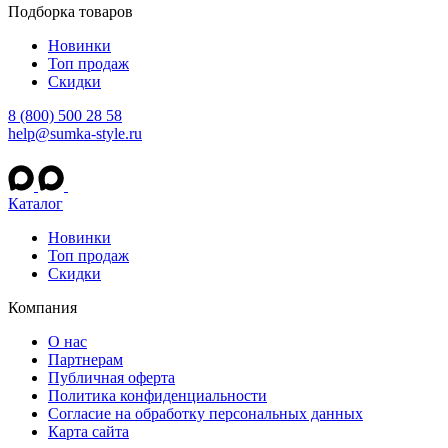
Подборка товаров
Новинки
Топ продаж
Скидки
8 (800) 500 28 58
help@sumka-style.ru
Каталог
Новинки
Топ продаж
Скидки
Компания
О нас
Партнерам
Публичная оферта
Политика конфиденциальности
Согласие на обработку персональных данных
Карта сайта