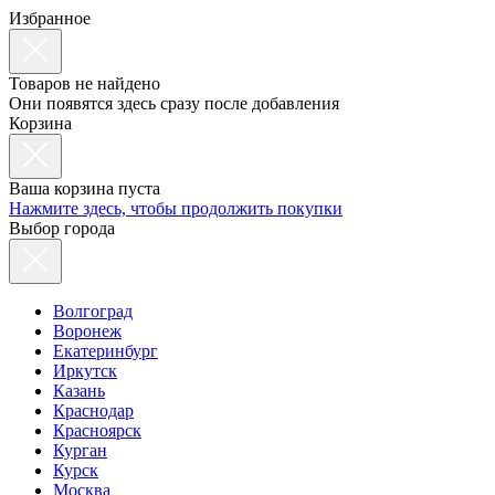
Избранное
Товаров не найдено
Они появятся здесь сразу после добавления
Корзина
Ваша корзина пуста
Нажмите здесь, чтобы продолжить покупки
Выбор города
Волгоград
Воронеж
Екатеринбург
Иркутск
Казань
Краснодар
Красноярск
Курган
Курск
Москва