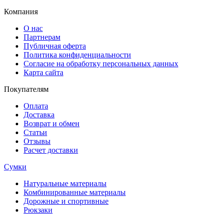
Компания
О нас
Партнерам
Публичная оферта
Политика конфиденциальности
Согласие на обработку персональных данных
Карта сайта
Покупателям
Оплата
Доставка
Возврат и обмен
Статьи
Отзывы
Расчет доставки
Сумки
Натуральные материалы
Комбинированные материалы
Дорожные и спортивные
Рюкзаки