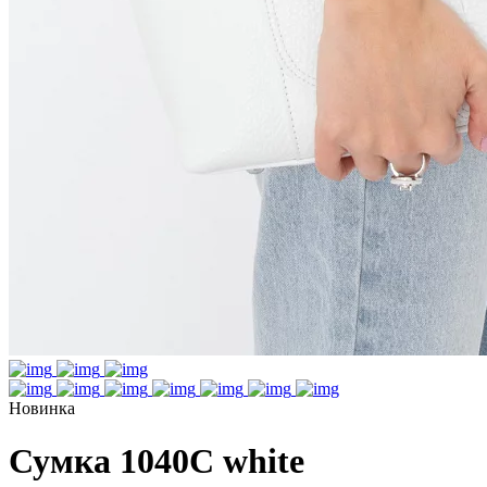
Новинка
Сумка 1040C white