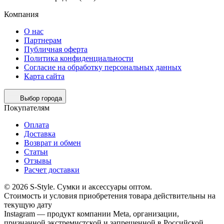
Компания
О нас
Партнерам
Публичная оферта
Политика конфиденциальности
Согласие на обработку персональных данных
Карта сайта
Выбор города
Покупателям
Оплата
Доставка
Возврат и обмен
Статьи
Отзывы
Расчет доставки
© 2026 S-Style. Сумки и аксессуары оптом.
Cтоимость и условия приобретения товара действительны на
текущую дату
Instagram — продукт компании Meta, организации,
признанной экстремистской и запрещенной в Российской