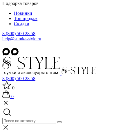
Подборка товаров
Новинки
Топ продаж
Скидки
8 (800) 500 28 58
help@sumka-style.ru
8 (800) 500 28 58
0
0