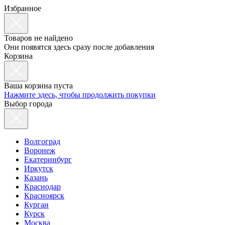
Избранное
Товаров не найдено
Они появятся здесь сразу после добавления
Корзина
Ваша корзина пуста
Нажмите здесь, чтобы продолжить покупки
Выбор города
Волгоград
Воронеж
Екатеринбург
Иркутск
Казань
Краснодар
Красноярск
Курган
Курск
Москва