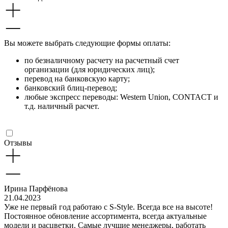
Вы можете выбрать следующие формы оплаты:
по безналичному расчету на расчетный счет
организации (для юридических лиц);
перевод на банковскую карту;
банковский блиц-перевод;
любые экспресс переводы: Western Union, CONTACT и
т.д. наличный расчет.
Отзывы
Ирина Парфёнова
21.04.2023
Уже не первый год работаю с S-Style. Всегда все на высоте!
Постоянное обновление ассортимента, всегда актуальные
модели и расцветки. Самые лучшие менеджеры, работать