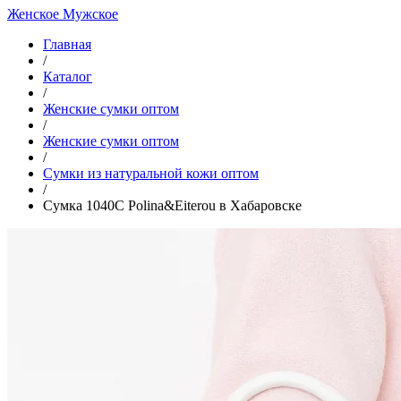
Женское
Мужское
Главная
/
Каталог
/
Женские сумки оптом
/
Женские сумки оптом
/
Cумки из натуральной кожи оптом
/
Сумка 1040C Polina&Eiterou в Хабаровске