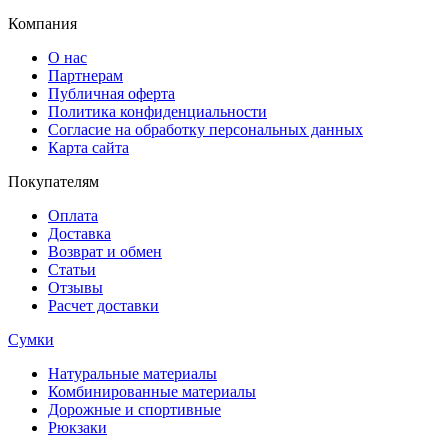
Компания
О нас
Партнерам
Публичная оферта
Политика конфиденциальности
Согласие на обработку персональных данных
Карта сайта
Покупателям
Оплата
Доставка
Возврат и обмен
Статьи
Отзывы
Расчет доставки
Сумки
Натуральные материалы
Комбинированные материалы
Дорожные и спортивные
Рюкзаки