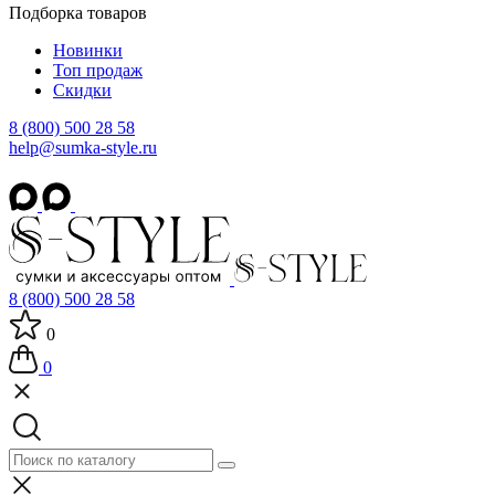
Подборка товаров
Новинки
Топ продаж
Скидки
8 (800) 500 28 58
help@sumka-style.ru
8 (800) 500 28 58
0
0