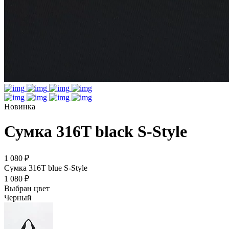
Новинка
Сумка 316T black S-Style
1 080 ₽
Сумка 316T blue S-Style
1 080 ₽
Выбран цвет
Черный