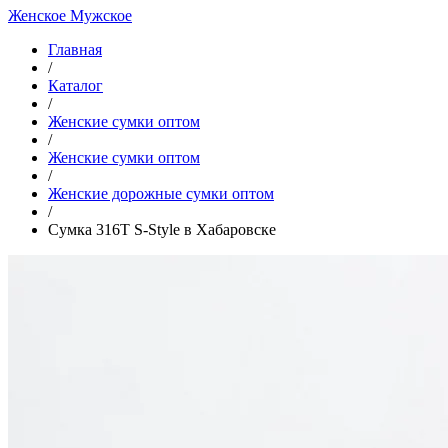
Женское
Мужское
Главная
/
Каталог
/
Женские сумки оптом
/
Женские сумки оптом
/
Женские дорожные сумки оптом
/
Сумка 316T S-Style в Хабаровске