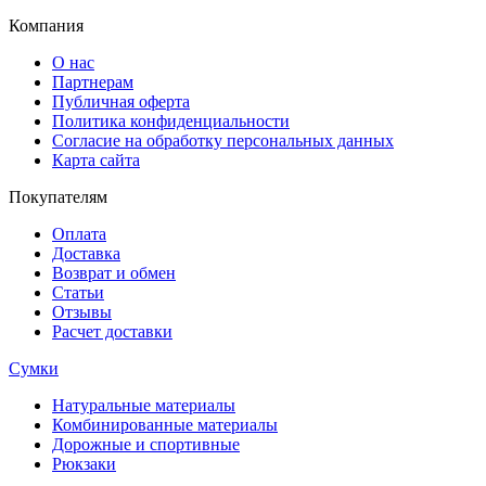
Компания
О нас
Партнерам
Публичная оферта
Политика конфиденциальности
Согласие на обработку персональных данных
Карта сайта
Покупателям
Оплата
Доставка
Возврат и обмен
Статьи
Отзывы
Расчет доставки
Сумки
Натуральные материалы
Комбинированные материалы
Дорожные и спортивные
Рюкзаки