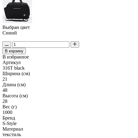
Выбран цвет
Синий
В корзину
В избранное
Артикул
316T black
Ширина (см)
21
Длина (см)
48
Высота (см)
28
Вес (г)
1000
Бренд
S-Style
Материал
текстиль