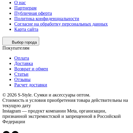
О нас
Партнерам
Публичная оферта
Политика конфиденциальности
Согласие на обработку персональных данных
Карта сайта
Выбор города
Покупателям
Оплата
Доставка
Возврат и обмен
Статьи
Отзывы
Расчет доставки
© 2026 S-Style. Сумки и аксессуары оптом.
Cтоимость и условия приобретения товара действительны на
текущую дату
Instagram — продукт компании Meta, организации,
признанной экстремистской и запрещенной в Российской
Федерации