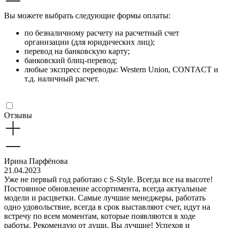
Вы можете выбрать следующие формы оплаты:
по безналичному расчету на расчетный счет
организации (для юридических лиц);
перевод на банковскую карту;
банковский блиц-перевод;
любые экспресс переводы: Western Union, CONTACT и
т.д. наличный расчет.
Отзывы
Ирина Парфёнова
21.04.2023
Уже не первый год работаю с S-Style. Всегда все на высоте!
Постоянное обновление ассортимента, всегда актуальные
модели и расцветки. Самые лучшие менеджеры, работать
одно удовольствие, всегда в срок выставляют счет, идут на
встречу по всем моментам, которые появляются в ходе
работы. Рекомендую от души, Вы лучшие! Успехов и