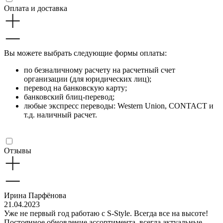
Оплата и доставка
Вы можете выбрать следующие формы оплаты:
по безналичному расчету на расчетный счет
организации (для юридических лиц);
перевод на банковскую карту;
банковский блиц-перевод;
любые экспресс переводы: Western Union, CONTACT и
т.д. наличный расчет.
Отзывы
Ирина Парфёнова
21.04.2023
Уже не первый год работаю с S-Style. Всегда все на высоте!
Постоянное обновление ассортимента, всегда актуальные