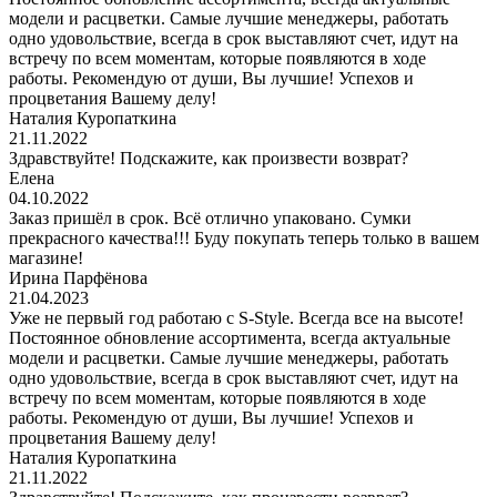
модели и расцветки. Самые лучшие менеджеры, работать
одно удовольствие, всегда в срок выставляют счет, идут на
встречу по всем моментам, которые появляются в ходе
работы. Рекомендую от души, Вы лучшие! Успехов и
процветания Вашему делу!
Наталия Куропаткина
21.11.2022
Здравствуйте! Подскажите, как произвести возврат?
Елена
04.10.2022
Заказ пришёл в срок. Всё отлично упаковано. Сумки
прекрасного качества!!! Буду покупать теперь только в вашем
магазине!
Ирина Парфёнова
21.04.2023
Уже не первый год работаю с S-Style. Всегда все на высоте!
Постоянное обновление ассортимента, всегда актуальные
модели и расцветки. Самые лучшие менеджеры, работать
одно удовольствие, всегда в срок выставляют счет, идут на
встречу по всем моментам, которые появляются в ходе
работы. Рекомендую от души, Вы лучшие! Успехов и
процветания Вашему делу!
Наталия Куропаткина
21.11.2022