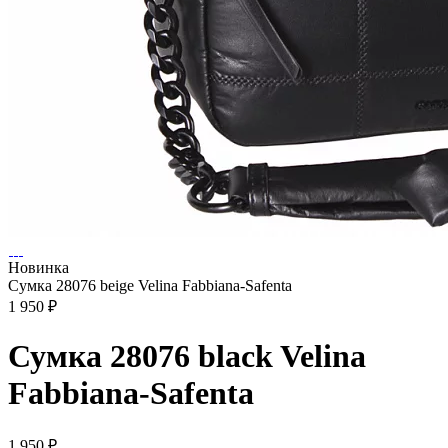
Новинка
Сумка 28076 beige Velina Fabbiana-Safenta
1 950 ₽
Сумка 28076 black Velina
Fabbiana-Safenta
1 950 ₽