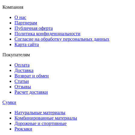
Компания
О нас
Партнерам
Публичная оферта
Политика конфиденциальности
Согласие на обработку персональных данных
Карта сайта
Покупателям
Оплата
Доставка
Возврат и обмен
Статьи
Отзывы
Расчет доставки
Сумки
Натуральные материалы
Комбинированные материалы
Дорожные и спортивные
Рюкзаки