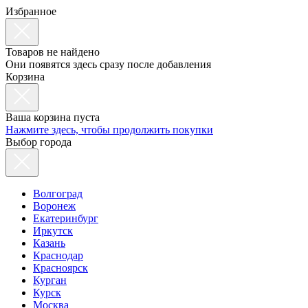
Избранное
Товаров не найдено
Они появятся здесь сразу после добавления
Корзина
Ваша корзина пуста
Нажмите здесь, чтобы продолжить покупки
Выбор города
Волгоград
Воронеж
Екатеринбург
Иркутск
Казань
Краснодар
Красноярск
Курган
Курск
Москва