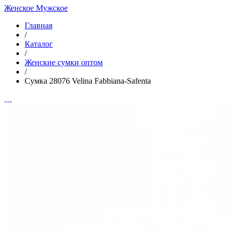
Женское
Мужское
Главная
/
Каталог
/
Женские сумки оптом
/
Сумка 28076 Velina Fabbiana-Safenta