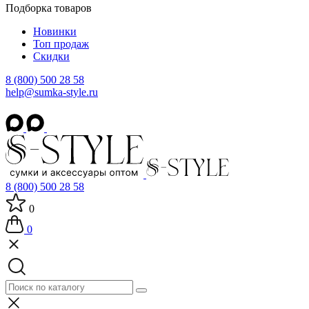
Подборка товаров
Новинки
Топ продаж
Скидки
8 (800) 500 28 58
help@sumka-style.ru
8 (800) 500 28 58
0
0