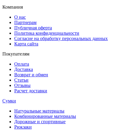
Компания
О нас
Партнерам
Публичная оферта
Политика конфиденциальности
Согласие на обработку персональных данных
Карта сайта
Покупателям
Оплата
Доставка
Возврат и обмен
Статьи
Отзывы
Расчет доставки
Сумки
Натуральные материалы
Комбинированные материалы
Дорожные и спортивные
Рюкзаки