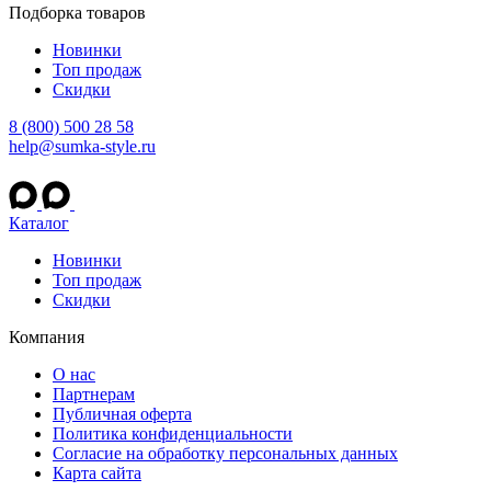
Подборка товаров
Новинки
Топ продаж
Скидки
8 (800) 500 28 58
help@sumka-style.ru
Каталог
Новинки
Топ продаж
Скидки
Компания
О нас
Партнерам
Публичная оферта
Политика конфиденциальности
Согласие на обработку персональных данных
Карта сайта