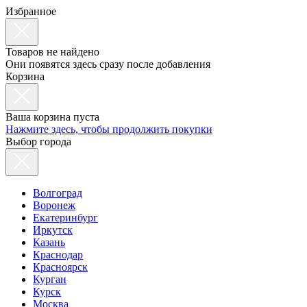
Избранное
Товаров не найдено
Они появятся здесь сразу после добавления
Корзина
Ваша корзина пуста
Нажмите здесь, чтобы продолжить покупки
Выбор города
Волгоград
Воронеж
Екатеринбург
Иркутск
Казань
Краснодар
Красноярск
Курган
Курск
Москва